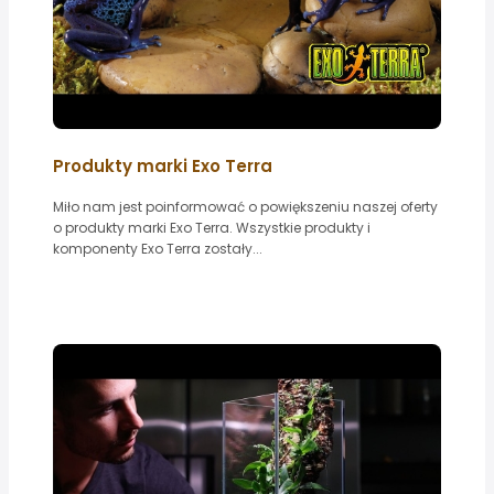
Produkty marki Exo Terra
Miło nam jest poinformować o powiększeniu naszej oferty
o produkty marki Exo Terra. Wszystkie produkty i
komponenty Exo Terra zostały...