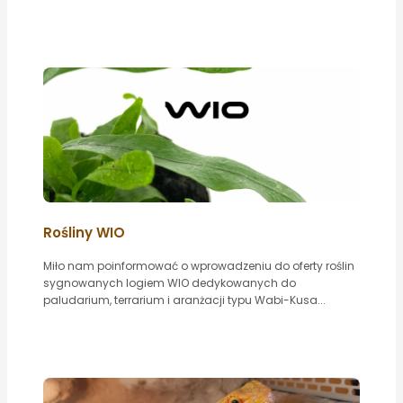
Rośliny WIO
Miło nam poinformować o wprowadzeniu do oferty roślin
sygnowanych logiem WIO dedykowanych do
paludarium, terrarium i aranżacji typu Wabi-Kusa...