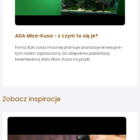
ADA Miza-Kusa - z czym to się je?
Firma ADA coraz mocniej promuje aranżacje emersyjne -
tym razem zapraszamy do obejrzenia prezentacji
kweintesencji stylu Miza-Kusa na przykł...
Zobacz
inspiracje