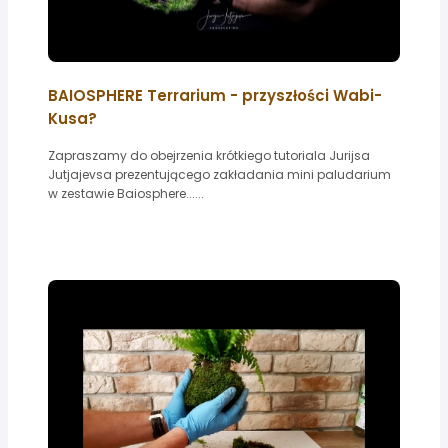
BAIOSPHERE Terrarium - przyszłości Wabi-
Kusa?
Zapraszamy do obejrzenia krótkiego tutoriala Jurijsa
Jutjajevsa prezentującego zakładania mini paludarium
w zestawie Baiosphere......