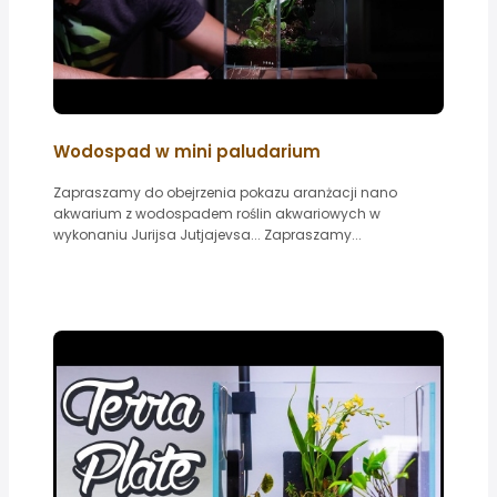
Wodospad w mini paludarium
Zapraszamy do obejrzenia pokazu aranżacji nano
akwarium z wodospadem roślin akwariowych w
wykonaniu Jurijsa Jutjajevsa... Zapraszamy...