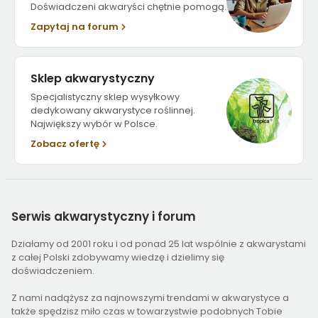
Doświadczeni akwaryści chętnie pomogą.
Zapytaj na forum
Sklep akwarystyczny
Specjalistyczny sklep wysyłkowy
dedykowany akwarystyce roślinnej.
Największy wybór w Polsce.
Zobacz ofertę
Serwis
akwarystyczny i forum
Działamy od 2001 roku i od ponad 25 lat wspólnie z akwarystami
z całej Polski zdobywamy wiedzę i dzielimy się
doświadczeniem.
Z nami nadążysz za najnowszymi trendami w akwarystyce a
także spędzisz miło czas w towarzystwie podobnych Tobie