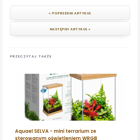
« POPRZEDNI ARTYKUŁ
NASTĘPNY ARTYKUŁ »
PRZECZYTAJ TAKŻE
Aquael SELVA - mini terrarium ze
sterowanym oświetleniem WRGB