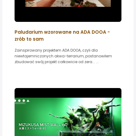
Paludarium wzorowane na ADA DOOA -
zrób to sam
Zainspirowany projektem ADA DOOA, czyli dla
niewtajemniczonych akwa-terrarium, postanowiłem
zbudować swój projekt całkowicie od zera... ...