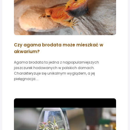
Czy agama brodata może mieszkać w
akwarium?
Agama brodata to jedna z najpopularniejszych
jaszczurek hodowanych w polskich domach.
Charakteryzuje się unikalnym wyglądem, a jej
pielęgnacja...