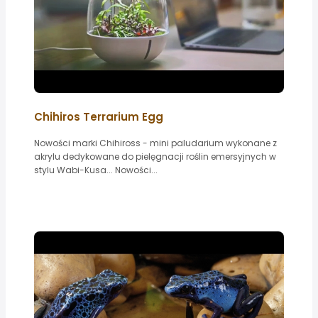
Chihiros Terrarium Egg
Nowości marki Chihiross - mini paludarium wykonane z
akrylu dedykowane do pielęgnacji roślin emersyjnych w
stylu Wabi-Kusa... Nowości...