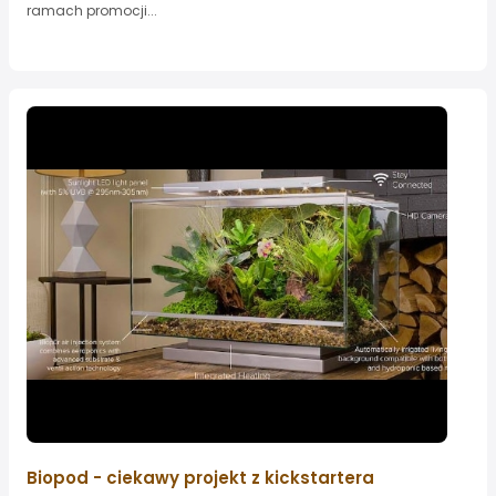
ramach promocji...
Biopod - ciekawy projekt z kickstartera