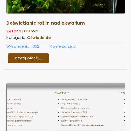
Doświetlanie roślin nad akwarium
29 lipca |
Krisrolo
Kategoria:
Oświetlenie
Wyświetlenia: 1862
Komentarze: 5
czytaj więcej...