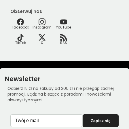
Obserwuj nas
Facebook
Instagram
YouTube
TikTok
X
RSS
Newsletter
Odbierz 15 zł na zakupy od 200 zł i nie przegap żadnej
promocji. Bądź na bieżąco z poradami i nowościami
akwarystycznymi.
Zapisz się