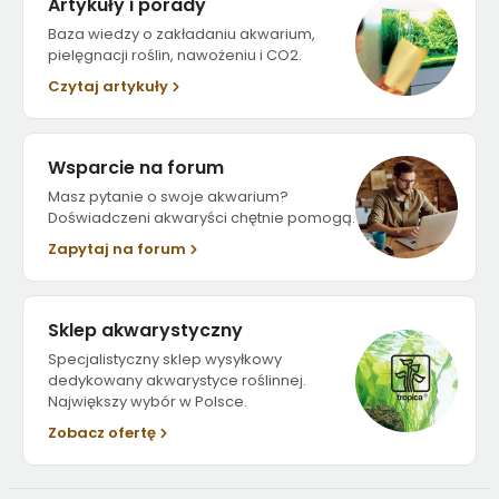
Artykuły i porady
Baza wiedzy o zakładaniu akwarium,
pielęgnacji roślin, nawożeniu i CO2.
Czytaj artykuły
Wsparcie na forum
Masz pytanie o swoje akwarium?
Doświadczeni akwaryści chętnie pomogą.
Zapytaj na forum
Sklep akwarystyczny
Specjalistyczny sklep wysyłkowy
dedykowany akwarystyce roślinnej.
Największy wybór w Polsce.
Zobacz ofertę