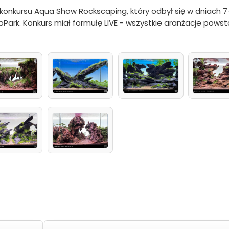
konkursu Aqua Show Rockscaping, który odbył się w dniach 7
Park. Konkurs miał formułę LIVE - wszystkie aranżacje powst