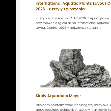
International Aquatic Plants Layout 
2026 - ruszyły zgłoszenia
Ruszyły zgłoszenia do IAPLC 2026 Rozpoczęło się
przyjmowanie zgłoszeń na International Aquatic 
Layout Contest 2026 - największy konkurs...
Skały Aquadeco Meyer
Miło nam poinformować iż do bogatej oferty skał
aquascapingu dołączyły materiały niemieckiej f