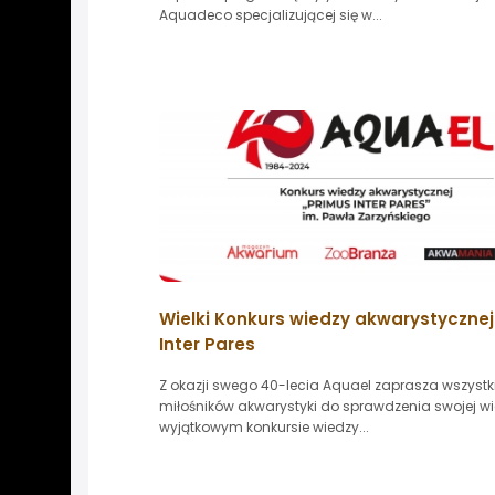
Aquadeco specjalizującej się w...
Wielki Konkurs wiedzy akwarystycznej
Inter Pares
Z okazji swego 40-lecia Aquael zaprasza wszystk
miłośników akwarystyki do sprawdzenia swojej w
wyjątkowym konkursie wiedzy...