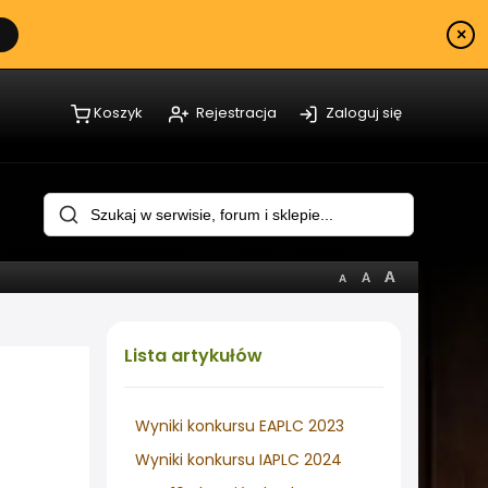
×
Koszyk
Rejestracja
Zaloguj się
Lista
artykułów
Wyniki konkursu EAPLC 2023
Wyniki konkursu IAPLC 2024