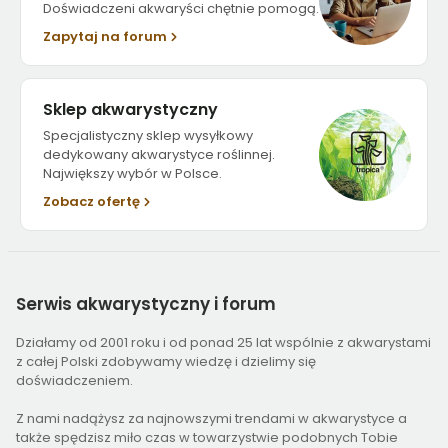
Doświadczeni akwaryści chętnie pomogą.
Zapytaj na forum
Sklep akwarystyczny
Specjalistyczny sklep wysyłkowy
dedykowany akwarystyce roślinnej.
Największy wybór w Polsce.
Zobacz ofertę
Serwis
akwarystyczny i forum
Działamy od 2001 roku i od ponad 25 lat wspólnie z akwarystami
z całej Polski zdobywamy wiedzę i dzielimy się
doświadczeniem.
Z nami nadążysz za najnowszymi trendami w akwarystyce a
także spędzisz miło czas w towarzystwie podobnych Tobie