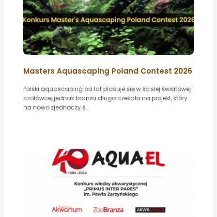
Masters Aquascaping Poland Contest 2026
Polski aquascaping od lat plasuje się w ścisłej światowej
czołówce, jednak branża długo czekała na projekt, który
na nowo zjednoczy ś...