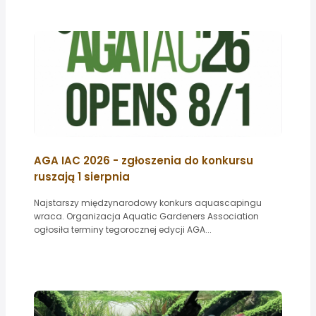
AGA IAC 2026 - zgłoszenia do konkursu
ruszają 1 sierpnia
Najstarszy międzynarodowy konkurs aquascapingu
wraca. Organizacja Aquatic Gardeners Association
ogłosiła terminy tegorocznej edycji AGA...