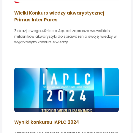
Wielki Konkurs wiedzy akwarystycznej
Primus Inter Pares
Z okazji swego 40-lecia Aquael zaprasza wszystkich
miłośników akwarystyki do sprawdzenia swojej wiedzy w
wyjątkowym konkursie wiedzy...
Wyniki konkursu IAPLC 2024