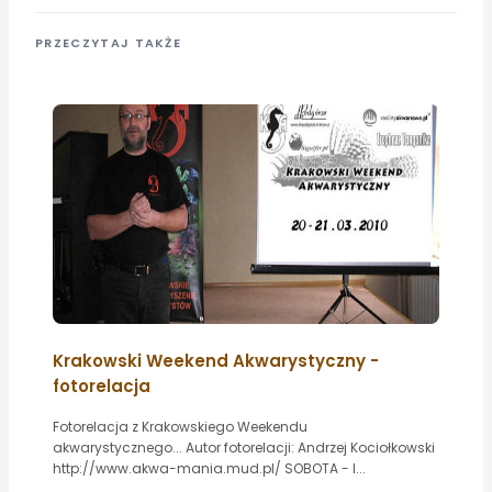
PRZECZYTAJ TAKŻE
Krakowski Weekend Akwarystyczny -
fotorelacja
Fotorelacja z Krakowskiego Weekendu
akwarystycznego... Autor fotorelacji: Andrzej Kociołkowski
http://www.akwa-mania.mud.pl/ SOBOTA - I...