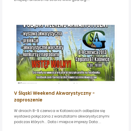
V Śląski Weekend Akwarystyczny -
zaproszenie
W dniach 8-9 czerwca w Katowicach odbędzie się
wystawa połączona z warsztatami akwarystycznymi
podczas których... Data i miejsce imprezy Data:...