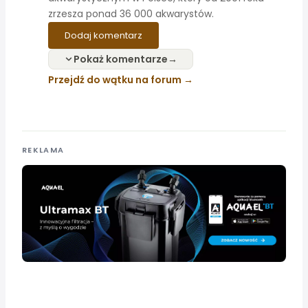
zrzesza ponad 36 000 akwarystów.
Dodaj komentarz
Pokaż komentarze
Przejdź do wątku na forum
REKLAMA