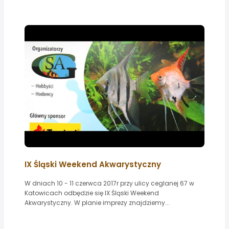
IX Śląski Weekend Akwarystyczny
W dniach 10 - 11 czerwca 2017r przy ulicy ceglanej 67 w
Katowicach odbędzie się IX Śląski Weekend
Akwarystyczny. W planie imprezy znajdziemy...