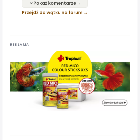
Pokaż komentarze
Przejdź do wątku na forum
REKLAMA