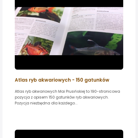
Atlas ryb akwariowych - 150 gatunków
Atlas ryb akwariowych Mai Prusińskiej to 190-stronicowa
pozycja z opisem 150 gatunków ryb akwariowych.
Pozycja niezbędna dla każdego...