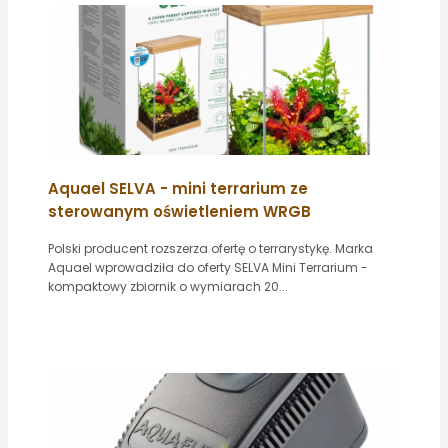
Aquael SELVA - mini terrarium ze
sterowanym oświetleniem WRGB
Polski producent rozszerza ofertę o terrarystykę. Marka
Aquael wprowadziła do oferty SELVA Mini Terrarium -
kompaktowy zbiornik o wymiarach 20...