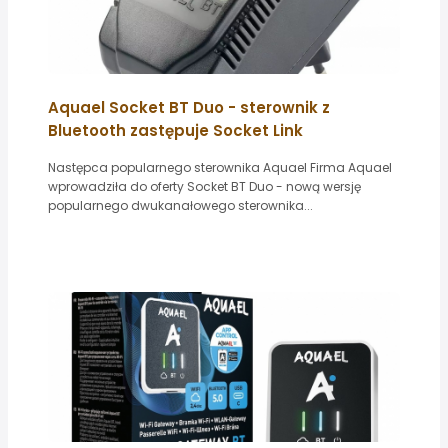
Aquael Socket BT Duo - sterownik z
Bluetooth zastępuje Socket Link
Następca popularnego sterownika Aquael Firma Aquael
wprowadziła do oferty Socket BT Duo - nową wersję
popularnego dwukanałowego sterownika...