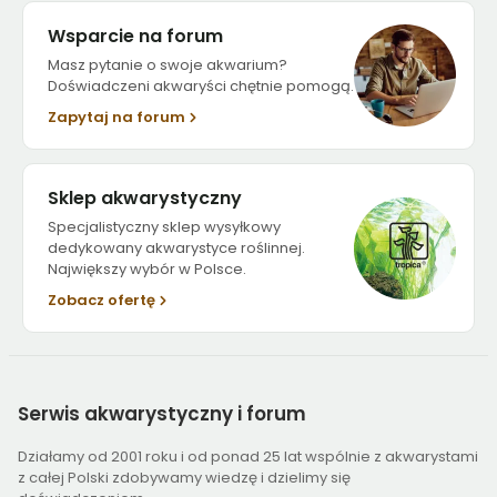
Wsparcie na forum
Masz pytanie o swoje akwarium?
Doświadczeni akwaryści chętnie pomogą.
Zapytaj na forum
Sklep akwarystyczny
Specjalistyczny sklep wysyłkowy
dedykowany akwarystyce roślinnej.
Największy wybór w Polsce.
Zobacz ofertę
Serwis
akwarystyczny i forum
Działamy od 2001 roku i od ponad 25 lat wspólnie z akwarystami
z całej Polski zdobywamy wiedzę i dzielimy się