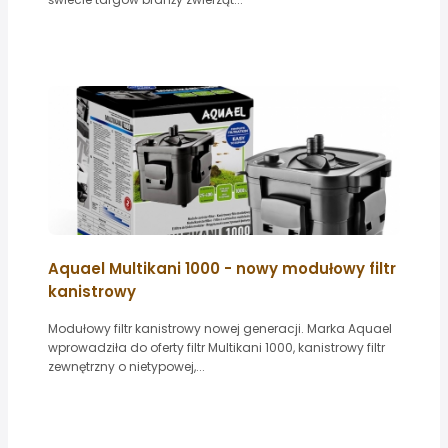
Aquael Multikani 1000 - nowy modułowy filtr
kanistrowy
Modułowy filtr kanistrowy nowej generacji. Marka Aquael
wprowadziła do oferty filtr Multikani 1000, kanistrowy filtr
zewnętrzny o nietypowej,...