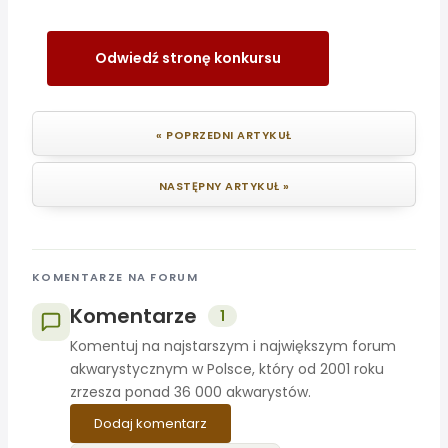
Odwiedź stronę konkursu
« POPRZEDNI ARTYKUŁ
NASTĘPNY ARTYKUŁ »
KOMENTARZE NA FORUM
Komentarze
1
Komentuj na najstarszym i największym forum
akwarystycznym w Polsce, który od 2001 roku
zrzesza ponad 36 000 akwarystów.
Dodaj komentarz