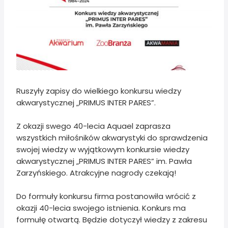
Ruszyły zapisy do wielkiego konkursu wiedzy
akwarystycznej „PRIMUS INTER PARES”.
Z okazji swego 40-lecia Aquael zaprasza
wszystkich miłośników akwarystyki do sprawdzenia
swojej wiedzy w wyjątkowym konkursie wiedzy
akwarystycznej „PRIMUS INTER PARES” im. Pawła
Zarzyńskiego. Atrakcyjne nagrody czekają!
Do formuły konkursu firma postanowiła wrócić z
okazji 40-lecia swojego istnienia. Konkurs ma
formułę otwartą. Będzie dotyczył wiedzy z zakresu