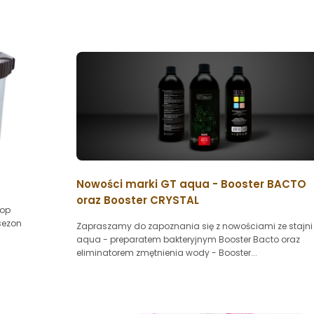
Nowości marki GT aqua - Booster BACTO
oraz Booster CRYSTAL
rop
sezon
Zapraszamy do zapoznania się z nowościami ze stajni
aqua - preparatem bakteryjnym Booster Bacto oraz
eliminatorem zmętnienia wody - Booster...