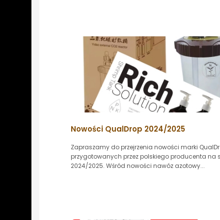
Nowości QualDrop 2024/2025
Zapraszamy do przejrzenia nowości marki QualD
przygotowanych przez polskiego producenta na 
2024/2025. Wśród nowości nawóz azotowy...