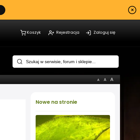
×
Koszyk
Rejestracja
Zaloguj się
Nowe
na stronie