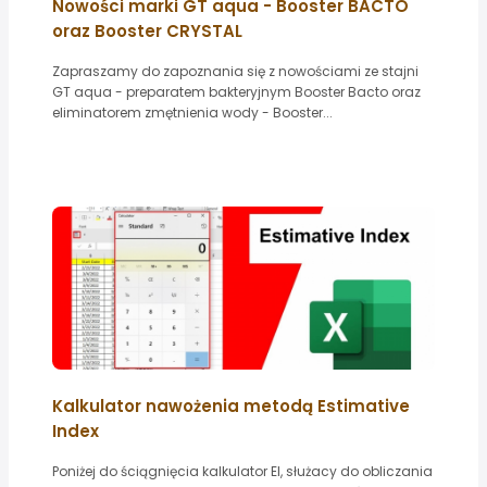
Nowości marki GT aqua - Booster BACTO
oraz Booster CRYSTAL
Zapraszamy do zapoznania się z nowościami ze stajni
GT aqua - preparatem bakteryjnym Booster Bacto oraz
eliminatorem zmętnienia wody - Booster...
Kalkulator nawożenia metodą Estimative
Index
Poniżej do ściągnięcia kalkulator EI, służacy do obliczania