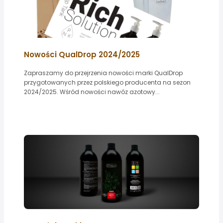
Nowości QualDrop 2024/2025
Zapraszamy do przejrzenia nowości marki QualDrop
przygotowanych przez polskiego producenta na sezon
2024/2025. Wśród nowości nawóz azotowy...