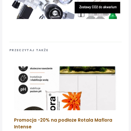
PRZECZYTAJ TAKŻE
Promocja -20% na podłoże Rotala Maflora
Intense