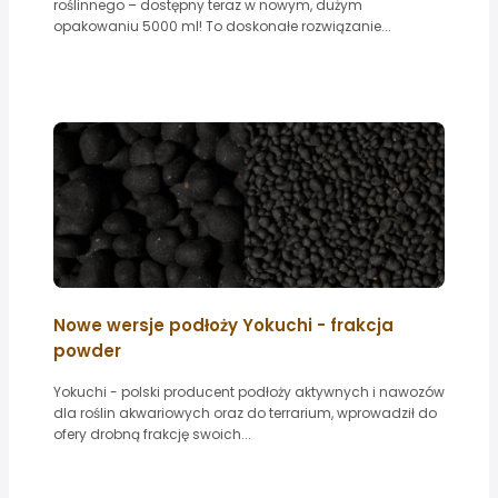
roślinnego – dostępny teraz w nowym, dużym
opakowaniu 5000 ml! To doskonałe rozwiązanie...
Nowe wersje podłoży Yokuchi - frakcja
powder
Yokuchi - polski producent podłoży aktywnych i nawozów
dla roślin akwariowych oraz do terrarium, wprowadził do
ofery drobną frakcję swoich...