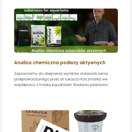
Analiza chemiczna podłoży aktywnych
Zapraszamy do obejrzenia wyników doświadczenia
przeprowadzonego przez dr Łukasza Kaczmarka we
współpracy z marką Aquaforest. Badaniu poddano...