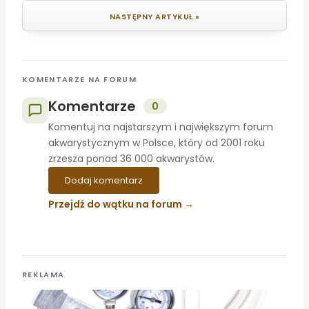
NASTĘPNY ARTYKUŁ »
KOMENTARZE NA FORUM
Komentarze
0
Komentuj na najstarszym i największym forum
akwarystycznym w Polsce, który od 2001 roku
zrzesza ponad 36 000 akwarystów.
Dodaj komentarz
Przejdź do wątku na forum
REKLAMA