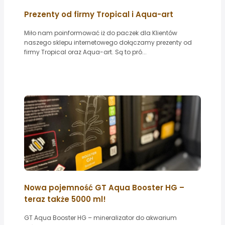
Prezenty od firmy Tropical i Aqua-art
Miło nam poinformować iż do paczek dla Klientów
naszego sklepu internetowego dołączamy prezenty od
firmy Tropical oraz Aqua-art. Są to pró...
Nowa pojemność GT Aqua Booster HG –
teraz także 5000 ml!
GT Aqua Booster HG – mineralizator do akwarium