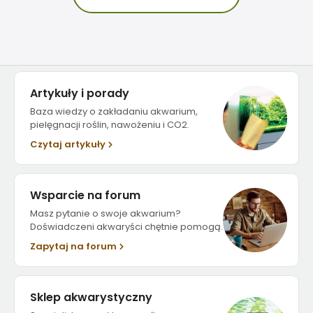
Artykuły i porady
Baza wiedzy o zakładaniu akwarium,
pielęgnacji roślin, nawożeniu i CO2.
Czytaj artykuły
Wsparcie na forum
Masz pytanie o swoje akwarium?
Doświadczeni akwaryści chętnie pomogą.
Zapytaj na forum
Sklep akwarystyczny