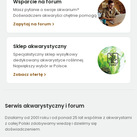
Wsparcie na forum
Masz pytanie o swoje akwarium?
Doświadczeni akwaryści chętnie pomogą.
Zapytaj na forum
Sklep akwarystyczny
Specjalistyczny sklep wysyłkowy
dedykowany akwarystyce roślinnej.
Największy wybór w Polsce.
Zobacz ofertę
Serwis
akwarystyczny i forum
Działamy od 2001 roku i od ponad 25 lat wspólnie z akwarystami
z całej Polski zdobywamy wiedzę i dzielimy się
doświadczeniem.