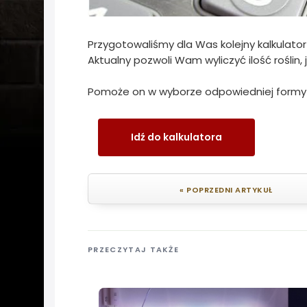
Przygotowaliśmy dla Was kolejny kalkulator
Aktualny pozwoli Wam wyliczyć ilość roślin,
Pomoże on w wyborze odpowiedniej formy ro
Idź do kalkulatora
« POPRZEDNI ARTYKUŁ
PRZECZYTAJ TAKŻE