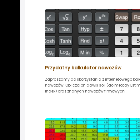
Przydatny kalkulator nawozów
Zapraszamy do skorzystania z internetowego kal
nawozów. Oblicza on dawki soli (do metody Esti
Index) oraz znanych nawozów firmowych...