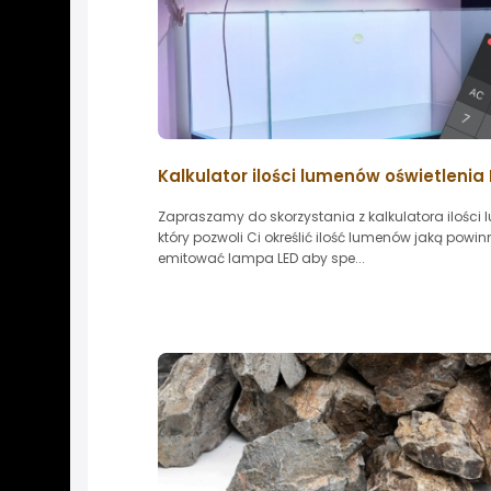
Kalkulator ilości lumenów oświetlenia 
Zapraszamy do skorzystania z kalkulatora ilości
który pozwoli Ci określić ilość lumenów jaką powi
emitować lampa LED aby spe...