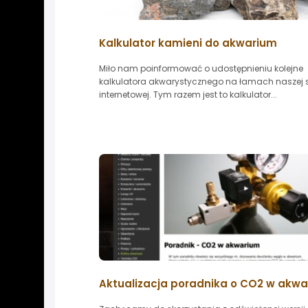
Kalkulator kamieni do akwarium
Miło nam poinformować o udostępnieniu kolejne
kalkulatora akwarystycznego na łamach naszej 
internetowej. Tym razem jest to kalkulator...
Aktualizacja poradnika o CO2 w akw