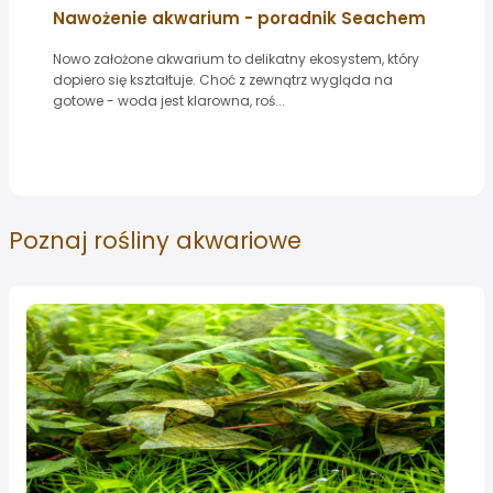
Nawożenie akwarium - poradnik Seachem
Nowo założone akwarium to delikatny ekosystem, który
dopiero się kształtuje. Choć z zewnątrz wygląda na
gotowe - woda jest klarowna, roś...
Poznaj
rośliny akwariowe