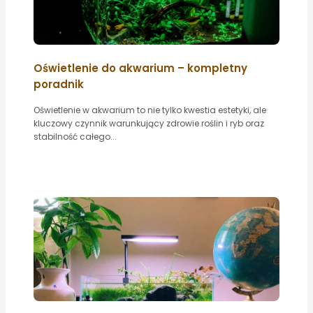
Oświetlenie do akwarium – kompletny
poradnik
Oświetlenie w akwarium to nie tylko kwestia estetyki, ale
kluczowy czynnik warunkujący zdrowie roślin i ryb oraz
stabilność całego...