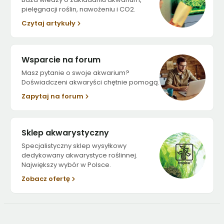
pielęgnacji roślin, nawożeniu i CO2.
Czytaj artykuły
Wsparcie na forum
Masz pytanie o swoje akwarium?
Doświadczeni akwaryści chętnie pomogą.
Zapytaj na forum
Sklep akwarystyczny
Specjalistyczny sklep wysyłkowy
dedykowany akwarystyce roślinnej.
Największy wybór w Polsce.
Zobacz ofertę