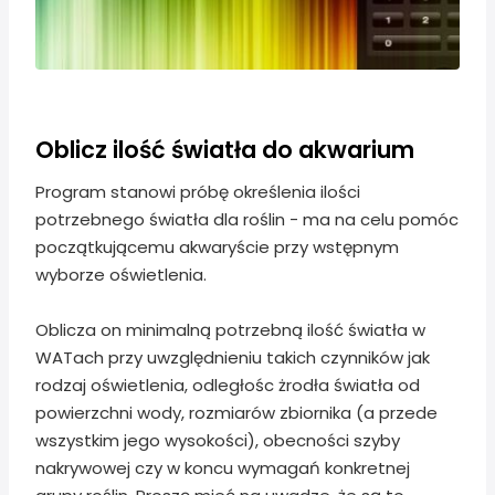
Oblicz ilość światła do akwarium
Program stanowi próbę określenia ilości
potrzebnego światła dla roślin - ma na celu pomóc
początkującemu akwaryście przy wstępnym
wyborze oświetlenia.
Oblicza on minimalną potrzebną ilość światła w
WATach przy uwzględnieniu takich czynników jak
rodzaj oświetlenia, odległośc żrodła światła od
powierzchni wody, rozmiarów zbiornika (a przede
wszystkim jego wysokości), obecności szyby
nakrywowej czy w koncu wymagań konkretnej