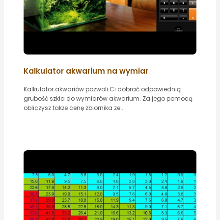
Kalkulator akwarium na wymiar
Kalkulator akwariów pozwoli Ci dobrać odpowiednią
grubość szkła do wymiarów akwarium. Za jego pomocą
obliczysz także cenę zbiornika ze...