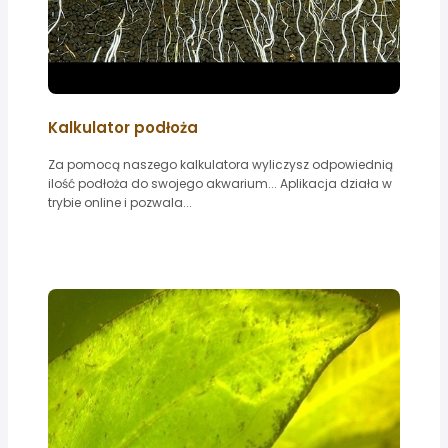
Kalkulator podłoża
Za pomocą naszego kalkulatora wyliczysz odpowiednią
ilość podłoża do swojego akwarium... Aplikacja działa w
trybie online i pozwala...