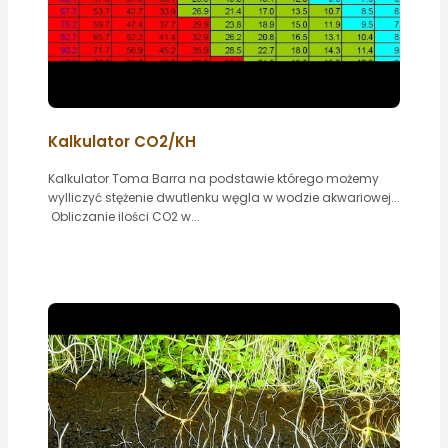
Kalkulator CO2/KH
Kalkulator Toma Barra na podstawie którego możemy
wylliczyć stężenie dwutlenku węgla w wodzie akwariowej...
Obliczanie ilości CO2 w...