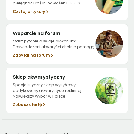
pielęgnacji roślin, nawożeniu i CO2.
Czytaj artykuły
Wsparcie na forum
Masz pytanie o swoje akwarium?
Doświadczeni akwaryści chętnie pomogą.
Zapytaj na forum
Sklep akwarystyczny
Specjalistyczny sklep wysyłkowy
dedykowany akwarystyce roślinnej.
Największy wybór w Polsce.
Zobacz ofertę