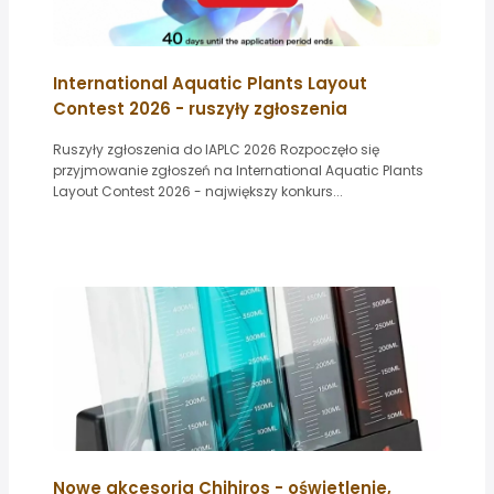
International Aquatic Plants Layout
Contest 2026 - ruszyły zgłoszenia
Ruszyły zgłoszenia do IAPLC 2026 Rozpoczęło się
przyjmowanie zgłoszeń na International Aquatic Plants
Layout Contest 2026 - największy konkurs...
Nowe akcesoria Chihiros - oświetlenie,