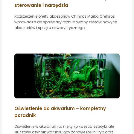
sterowanie i narzędzia
Rozszerzenie oferty akcesoriów Chihiros Marka Chihiros
wprowadza do sprzedaży rozbudowany zestaw nowych
akcesoriów i sprzętu akwarystycznego,...
Oświetlenie do akwarium – kompletny
poradnik
Oświetlenie w akwarium to nie tylko kwestia estetyki, ale
kluczowy czynnik warunkujący zdrowie roślin i ryb oraz