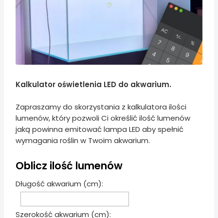
Kalkulator oświetlenia LED do akwarium.
Zapraszamy do skorzystania z kalkulatora ilości
lumenów, który pozwoli Ci określić ilość lumenów
jaką powinna emitować lampa LED aby spełnić
wymagania roślin w Twoim akwarium.
Oblicz ilość lumenów
Długość akwarium (cm):
Szerokość akwarium (cm):