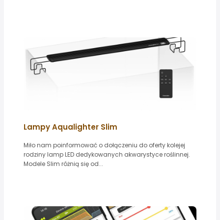
Lampy Aqualighter Slim
Miło nam poinformować o dołączeniu do oferty kolejej
rodziny lamp LED dedykowanych akwarystyce roślinnej.
Modele Slim różnią się od...