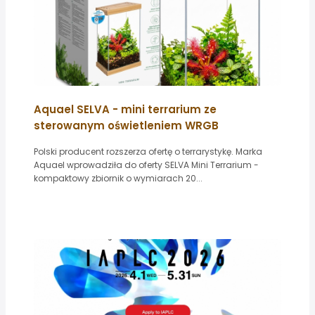
Aquael SELVA - mini terrarium ze
sterowanym oświetleniem WRGB
Polski producent rozszerza ofertę o terrarystykę. Marka
Aquael wprowadziła do oferty SELVA Mini Terrarium -
kompaktowy zbiornik o wymiarach 20...