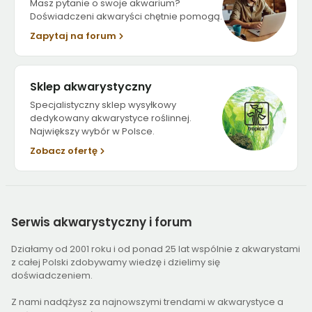
Masz pytanie o swoje akwarium?
Doświadczeni akwaryści chętnie pomogą.
Zapytaj na forum
Sklep akwarystyczny
Specjalistyczny sklep wysyłkowy
dedykowany akwarystyce roślinnej.
Największy wybór w Polsce.
Zobacz ofertę
Serwis
akwarystyczny i forum
Działamy od 2001 roku i od ponad 25 lat wspólnie z akwarystami
z całej Polski zdobywamy wiedzę i dzielimy się
doświadczeniem.
Z nami nadążysz za najnowszymi trendami w akwarystyce a