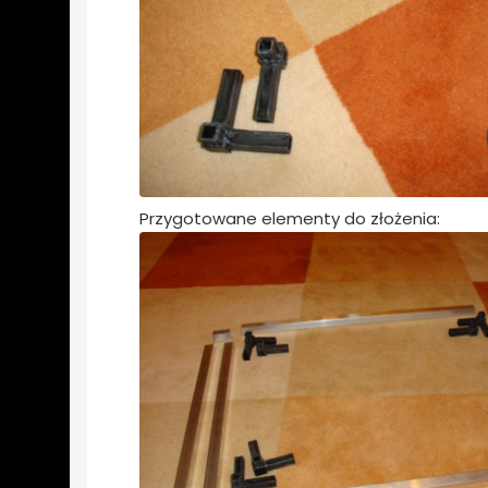
Przygotowane elementy do złożenia: