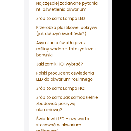
Najczęściej zadawane pytania
nt. oświetlenia akwarium
Zrób to sam: Lampa LED
Przeróbka plastikowej pokrywy
(jak dołożyć świetlówki?)
Asymilacja światła przez
rośliny wodne - fotosynteza i
barwniki
Jaki żarnik HQI wybrać?
Polski producent oświetlenia
LED do akwarium roślinnego
Zrób to sam: Lampa HQI
Zrób to sam: Jak samodzielnie
zbudować pokrywę
aluminiową?
Świetlówki LED - czy warto
stosować w akwarium