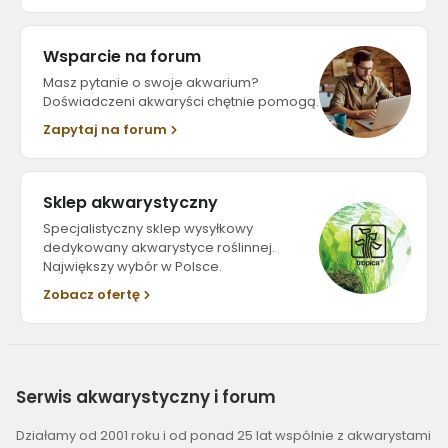
Wsparcie na forum
Masz pytanie o swoje akwarium?
Doświadczeni akwaryści chętnie pomogą.
Zapytaj na forum
Sklep akwarystyczny
Specjalistyczny sklep wysyłkowy
dedykowany akwarystyce roślinnej.
Największy wybór w Polsce.
Zobacz ofertę
Serwis
akwarystyczny i forum
Działamy od 2001 roku i od ponad 25 lat wspólnie z akwarystami