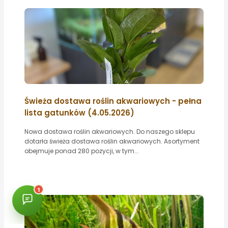
Świeża dostawa roślin akwariowych - pełna
lista gatunków (4.05.2026)
Nowa dostawa roślin akwariowych. Do naszego sklepu
dotarła świeża dostawa roślin akwariowych. Asortyment
obejmuje ponad 280 pozycji, w tym...