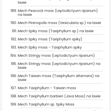
lawie
Mech Peacock moss (Leptodictyum riparium)
na lawie
Mech Pirenopolis moss (Vesicularia sp.) na lawie
Mech Spiky moss (Taxiphyllum sp.) na lawie
Mech Spiky moss (Taxiphyllum spiky)
Mech Spiky moss - Taxiphyllum spiky
Mech Stringy moss (Leptodictyum riparium)
Mech Stringy moss (Leptodictyum riparium) na
lawie
Mech Taiwan moss (Taxiphyllum alternans) na
lawie
Mech Taxiphyllum - Taiwan moss
Mech Taxiphyllum barbieri (Java Moss) na lawie
Mech Taxiphyllum sp. Spiky Moss