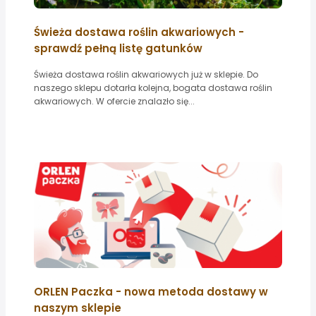
Świeża dostawa roślin akwariowych -
sprawdź pełną listę gatunków
Świeża dostawa roślin akwariowych już w sklepie. Do
naszego sklepu dotarła kolejna, bogata dostawa roślin
akwariowych. W ofercie znalazło się...
ORLEN Paczka - nowa metoda dostawy w
naszym sklepie