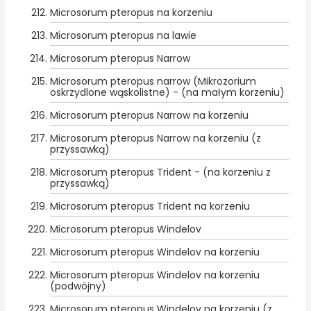
Microsorum pteropus na korzeniu
Microsorum pteropus na lawie
Microsorum pteropus Narrow
Microsorum pteropus narrow (Mikrozorium
oskrzydlone wąskolistne) - (na małym korzeniu)
Microsorum pteropus Narrow na korzeniu
Microsorum pteropus Narrow na korzeniu (z
przyssawką)
Microsorum pteropus Trident - (na korzeniu z
przyssawką)
Microsorum pteropus Trident na korzeniu
Microsorum pteropus Windelov
Microsorum pteropus Windelov na korzeniu
Microsorum pteropus Windelov na korzeniu
(podwójny)
Microsorum pteropus Windelov na korzeniu (z