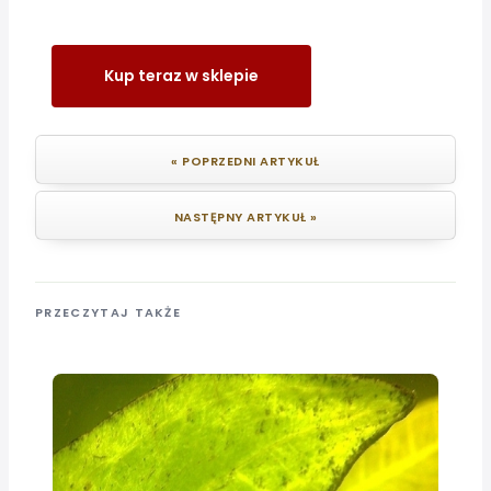
Kup teraz w sklepie
« POPRZEDNI ARTYKUŁ
NASTĘPNY ARTYKUŁ »
PRZECZYTAJ TAKŻE