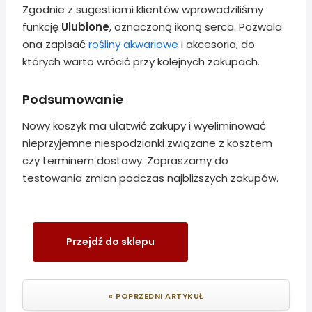
Zgodnie z sugestiami klientów wprowadziliśmy
funkcję
Ulubione
, oznaczoną ikoną serca. Pozwala
ona zapisać
rośliny akwariowe
i akcesoria, do
których warto wrócić przy kolejnych zakupach.
Podsumowanie
Nowy koszyk ma ułatwić zakupy i wyeliminować
nieprzyjemne niespodzianki związane z kosztem
czy terminem dostawy. Zapraszamy do
testowania zmian podczas najbliższych zakupów.
Przejdź do sklepu
« POPRZEDNI ARTYKUŁ