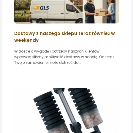
Dostawy z naszego sklepu teraz również w
weekendy
W trosce o wygodę i potrzeby naszych Klientów
wprowadziliśmy możliwość dostawy w sobotę. Od teraz
Twoje zamówienie może dotrzeć do...