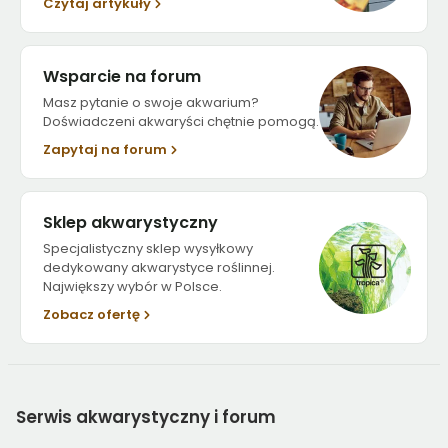
Czytaj artykuły
Wsparcie na forum
Masz pytanie o swoje akwarium?
Doświadczeni akwaryści chętnie pomogą.
Zapytaj na forum
Sklep akwarystyczny
Specjalistyczny sklep wysyłkowy
dedykowany akwarystyce roślinnej.
Największy wybór w Polsce.
Zobacz ofertę
Serwis
akwarystyczny i forum