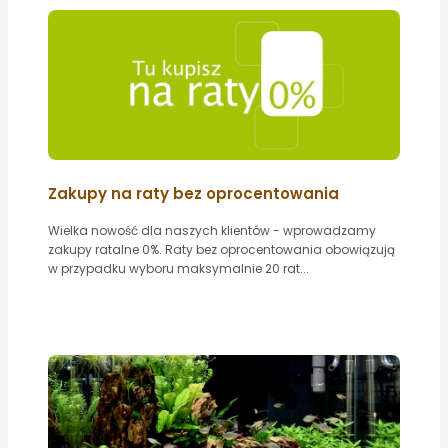
Zakupy na raty bez oprocentowania
Wielka nowość dla naszych klientów - wprowadzamy
zakupy ratalne 0%. Raty bez oprocentowania obowiązują
w przypadku wyboru maksymalnie 20 rat...