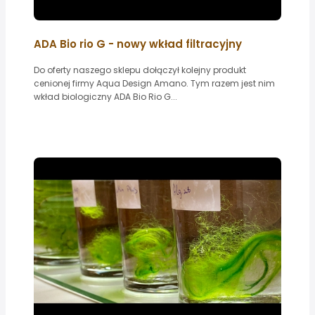
ADA Bio rio G - nowy wkład filtracyjny
Do oferty naszego sklepu dołączył kolejny produkt
cenionej firmy Aqua Design Amano. Tym razem jest nim
wkład biologiczny ADA Bio Rio G...