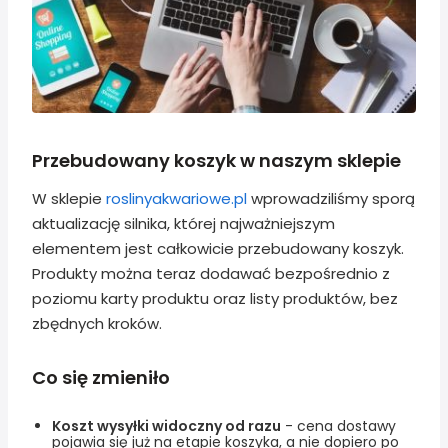
Przebudowany koszyk w naszym sklepie
W sklepie
roslinyakwariowe.pl
wprowadziliśmy sporą
aktualizację silnika, której najważniejszym
elementem jest całkowicie przebudowany koszyk.
Produkty można teraz dodawać bezpośrednio z
poziomu karty produktu oraz listy produktów, bez
zbędnych kroków.
Co się zmieniło
Koszt wysyłki widoczny od razu
- cena dostawy
pojawia się już na etapie koszyka, a nie dopiero po