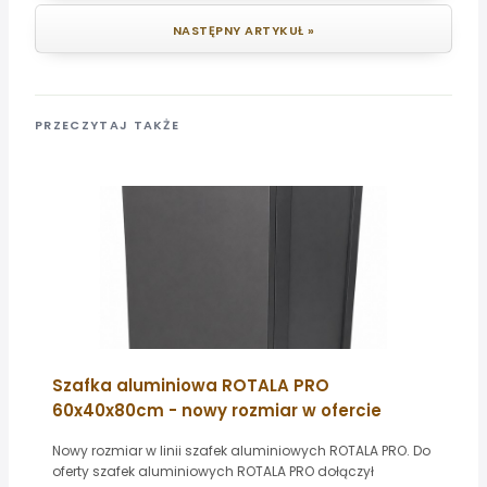
NASTĘPNY ARTYKUŁ »
PRZECZYTAJ TAKŻE
Szafka aluminiowa ROTALA PRO
60x40x80cm - nowy rozmiar w ofercie
Nowy rozmiar w linii szafek aluminiowych ROTALA PRO. Do
oferty szafek aluminiowych ROTALA PRO dołączył