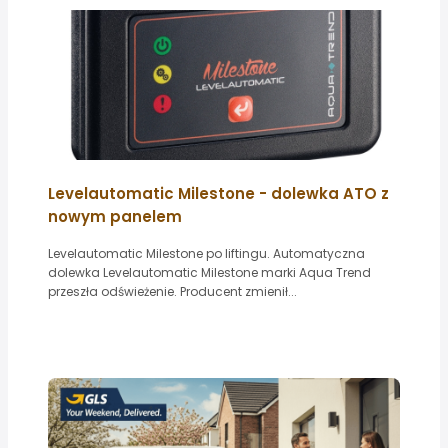
Levelautomatic Milestone - dolewka ATO z
nowym panelem
Levelautomatic Milestone po liftingu. Automatyczna
dolewka Levelautomatic Milestone marki Aqua Trend
przeszła odświeżenie. Producent zmienił...