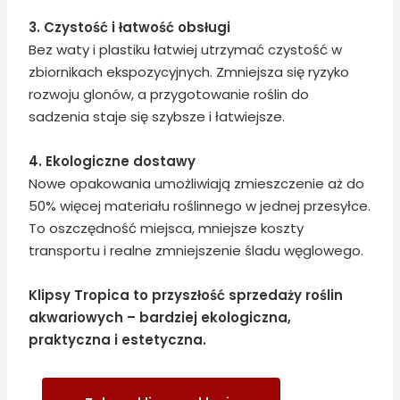
3. Czystość i łatwość obsługi
Bez waty i plastiku łatwiej utrzymać czystość w
zbiornikach ekspozycyjnych. Zmniejsza się ryzyko
rozwoju glonów, a przygotowanie roślin do
sadzenia staje się szybsze i łatwiejsze.
4. Ekologiczne dostawy
Nowe opakowania umożliwiają zmieszczenie aż do
50% więcej materiału roślinnego w jednej przesyłce.
To oszczędność miejsca, mniejsze koszty
transportu i realne zmniejszenie śladu węglowego.
Klipsy Tropica to przyszłość sprzedaży roślin
akwariowych – bardziej ekologiczna,
praktyczna i estetyczna.