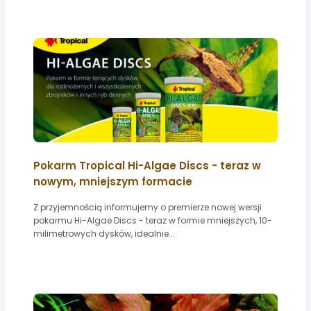
Pokarm Tropical Hi-Algae Discs - teraz w
nowym, mniejszym formacie
Z przyjemnością informujemy o premierze nowej wersji
pokarmu Hi-Algae Discs - teraz w formie mniejszych, 10-
milimetrowych dysków, idealnie...