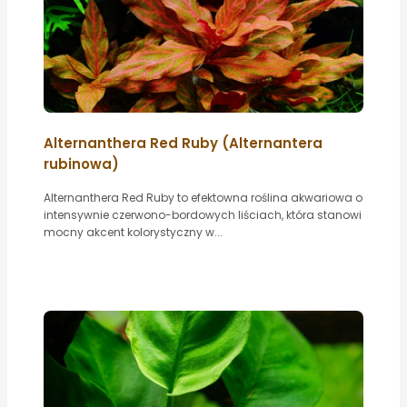
Alternanthera Red Ruby (Alternantera
rubinowa)
Alternanthera Red Ruby to efektowna roślina akwariowa o
intensywnie czerwono-bordowych liściach, która stanowi
mocny akcent kolorystyczny w...