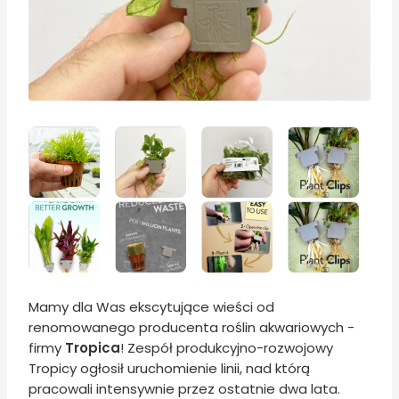
Mamy dla Was ekscytujące wieści od
renomowanego producenta roślin akwariowych -
firmy
Tropica
! Zespół produkcyjno-rozwojowy
Tropicy ogłosił uruchomienie linii, nad którą
pracowali intensywnie przez ostatnie dwa lata.