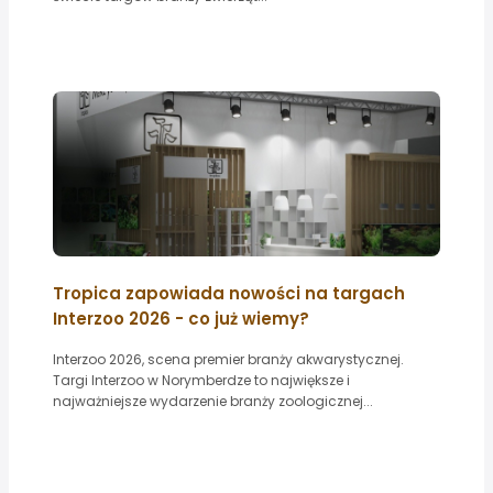
Tropica zapowiada nowości na targach
Interzoo 2026 - co już wiemy?
Interzoo 2026, scena premier branży akwarystycznej.
Targi Interzoo w Norymberdze to największe i
najważniejsze wydarzenie branży zoologicznej...