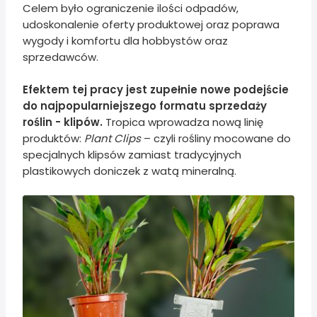
Celem było ograniczenie ilości odpadów,
udoskonalenie oferty produktowej oraz poprawa
wygody i komfortu dla hobbystów oraz
sprzedawców.
Efektem tej pracy jest zupełnie nowe podejście
do najpopularniejszego formatu sprzedaży
roślin - klipów.
Tropica wprowadza nową linię
produktów:
Plant Clips
– czyli rośliny mocowane do
specjalnych klipsów zamiast tradycyjnych
plastikowych doniczek z watą mineralną.