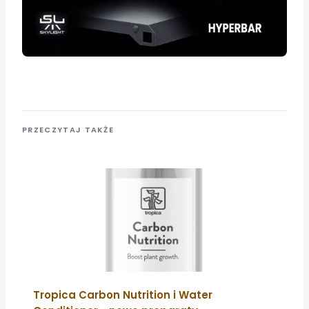
PRZECZYTAJ TAKŻE
Tropica Carbon Nutrition i Water