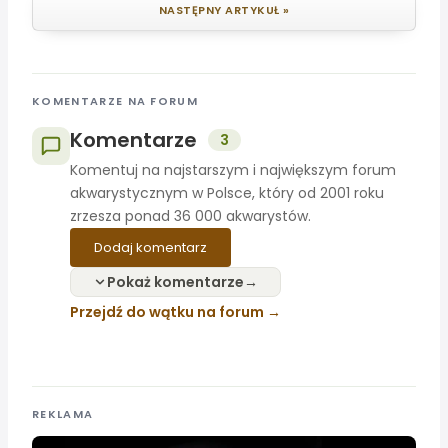
NASTĘPNY ARTYKUŁ »
KOMENTARZE NA FORUM
Komentarze
3
Komentuj na najstarszym i największym forum
akwarystycznym w Polsce, który od 2001 roku
zrzesza ponad 36 000 akwarystów.
Dodaj komentarz
Pokaż komentarze
Przejdź do wątku na forum
REKLAMA