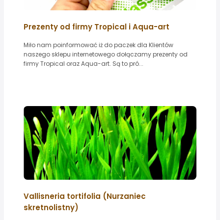
Prezenty od firmy Tropical i Aqua-art
Miło nam poinformować iż do paczek dla Klientów
naszego sklepu internetowego dołączamy prezenty od
firmy Tropical oraz Aqua-art. Są to pró...
Vallisneria tortifolia (Nurzaniec
skretnolistny)