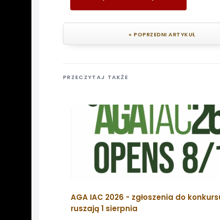
« POPRZEDNI ARTYKUŁ
PRZECZYTAJ TAKŻE
AGA IAC 2026 - zgłoszenia do konkurs
ruszają 1 sierpnia