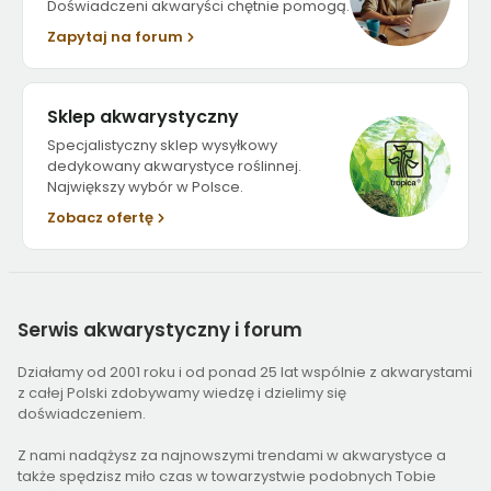
Doświadczeni akwaryści chętnie pomogą.
Zapytaj na forum
Sklep akwarystyczny
Specjalistyczny sklep wysyłkowy
dedykowany akwarystyce roślinnej.
Największy wybór w Polsce.
Zobacz ofertę
Serwis
akwarystyczny i forum
Działamy od 2001 roku i od ponad 25 lat wspólnie z akwarystami
z całej Polski zdobywamy wiedzę i dzielimy się
doświadczeniem.
Z nami nadążysz za najnowszymi trendami w akwarystyce a
także spędzisz miło czas w towarzystwie podobnych Tobie