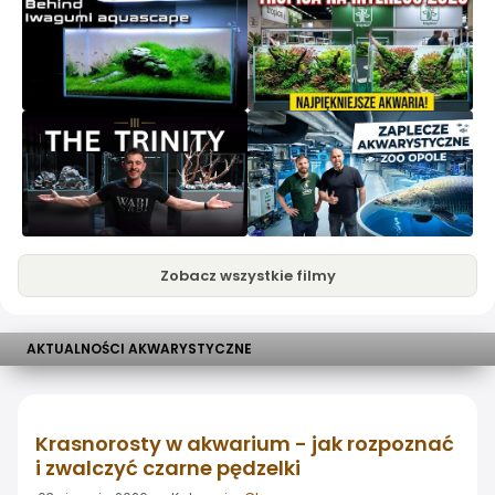
Zobacz wszystkie filmy
AKTUALNOŚCI AKWARYSTYCZNE
Krasnorosty w akwarium - jak rozpoznać
i zwalczyć czarne pędzelki