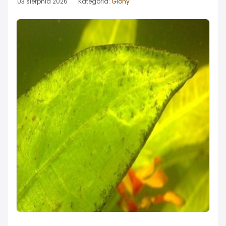
03 sierpnia 2026 Kategoria:
Glony