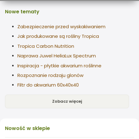
Nowe
tematy
Zabezpieczenie przed wyskakiwaniem
Jak produkowane są rośliny Tropica
Tropica Carbon Nutrition
Naprawa Juwel HeliaLux Spectrum
Inspiracja - płytkie akwarium roślinne
Rozpoznanie rodzaju glonów
Filtr do akwarium 60x40x40
Zobacz więcej
Nowość
w sklepie