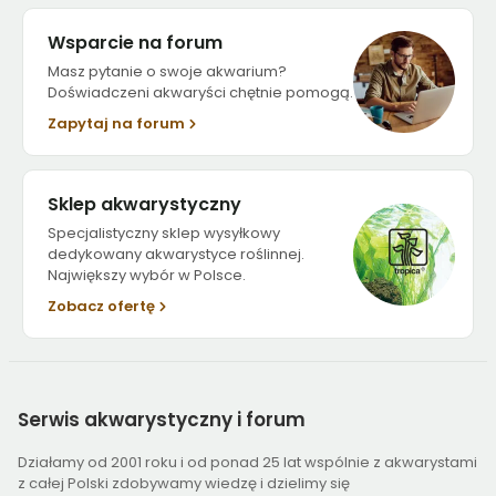
Wsparcie na forum
Masz pytanie o swoje akwarium?
Doświadczeni akwaryści chętnie pomogą.
Zapytaj na forum
Sklep akwarystyczny
Specjalistyczny sklep wysyłkowy
dedykowany akwarystyce roślinnej.
Największy wybór w Polsce.
Zobacz ofertę
Serwis
akwarystyczny i forum
Działamy od 2001 roku i od ponad 25 lat wspólnie z akwarystami
z całej Polski zdobywamy wiedzę i dzielimy się