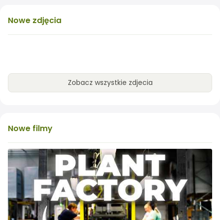
Nowe
zdjęcia
Zobacz wszystkie zdjecia
Nowe
filmy