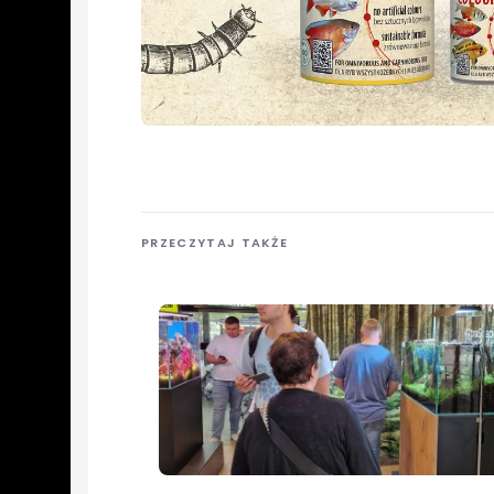
PRZECZYTAJ TAKŻE