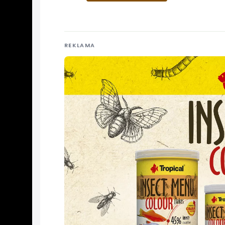
REKLAMA