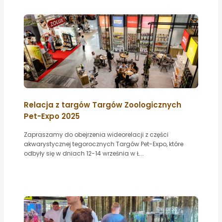
Relacja z targów Targów Zoologicznych
Pet-Expo 2025
Zapraszamy do obejrzenia wideorelacji z części
akwarystycznej tegorocznych Targów Pet-Expo, które
odbyły się w dniach 12-14 września w Ł...