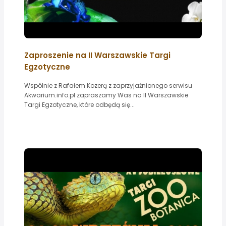
Zaproszenie na II Warszawskie Targi
Egzotyczne
Wspólnie z Rafałem Kozerą z zaprzyjaźnionego serwisu
Akwarium.info.pl zapraszamy Was na II Warszawskie
Targi Egzotyczne, które odbędą się...