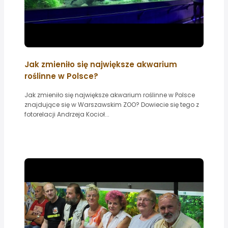
Jak zmieniło się największe akwarium
roślinne w Polsce?
Jak zmieniło się największe akwarium roślinne w Polsce
znajdujące się w Warszawskim ZOO? Dowiecie się tego z
fotorelacji Andrzeja Kocioł...