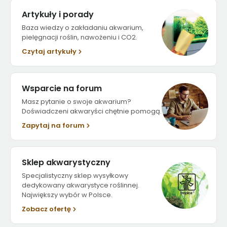
Artykuły i porady
Baza wiedzy o zakładaniu akwarium,
pielęgnacji roślin, nawożeniu i CO2.
Czytaj artykuły
Wsparcie na forum
Masz pytanie o swoje akwarium?
Doświadczeni akwaryści chętnie pomogą.
Zapytaj na forum
Sklep akwarystyczny
Specjalistyczny sklep wysyłkowy
dedykowany akwarystyce roślinnej.
Największy wybór w Polsce.
Zobacz ofertę