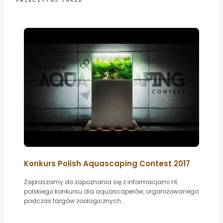
PRZECZYTAJ TAKŻE
Konkurs Polish Aquascaping Contest 2017
Zapraszamy do zapoznania się z informacjami nt.
polskiego konkursu dla aquascaperów, organizowanego
podczas targów zoologicznych...