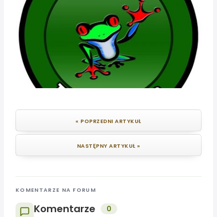
« POPRZEDNI ARTYKUŁ
NASTĘPNY ARTYKUŁ »
KOMENTARZE NA FORUM
Komentarze
0