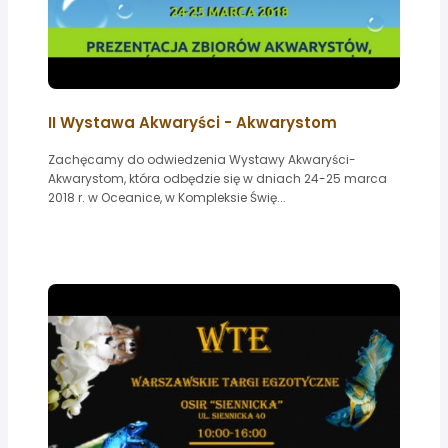
II Wystawa Akwaryści - Akwarystom
Zachęcamy do odwiedzenia Wystawy Akwaryści-
Akwarystom, która odbędzie się w dniach 24-25 marca
2018 r. w Oceanice, w Kompleksie Świę...