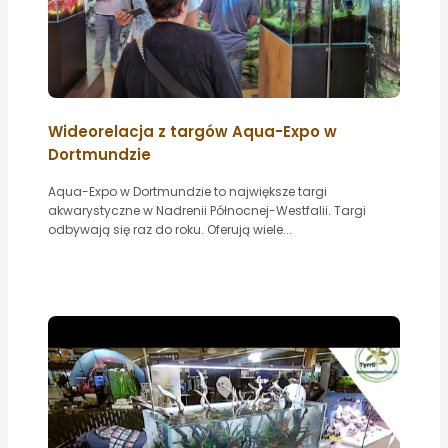
Wideorelacja z targów Aqua-Expo w
Dortmundzie
Aqua-Expo w Dortmundzie to największe targi
akwarystyczne w Nadrenii Północnej-Westfalii. Targi
odbywają się raz do roku. Oferują wiele...