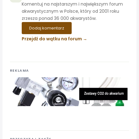
Komentuj na najstarszym i największym forum
akwarystycznym w Polsce, który od 2001 roku
zrzesza ponad 36 000 akwarystów.
Dodaj komentarz
Przejdź do wątku na forum
REKLAMA