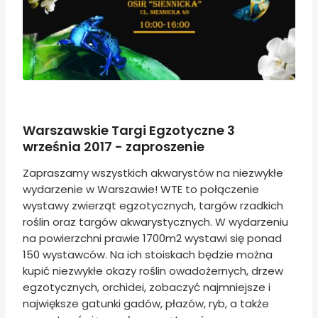
Warszawskie Targi Egzotyczne 3
września 2017 - zaproszenie
Zapraszamy wszystkich akwarystów na niezwykłe
wydarzenie w Warszawie! WTE to połączenie
wystawy zwierząt egzotycznych, targów rzadkich
roślin oraz targów akwarystycznych. W wydarzeniu
na powierzchni prawie 1700m2 wystawi się ponad
150 wystawców. Na ich stoiskach będzie można
kupić niezwykłe okazy roślin owadożernych, drzew
egzotycznych, orchidei, zobaczyć najmniejsze i
największe gatunki gadów, płazów, ryb, a także