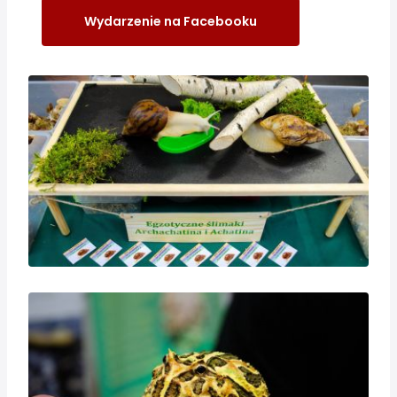
Wydarzenie na Facebooku