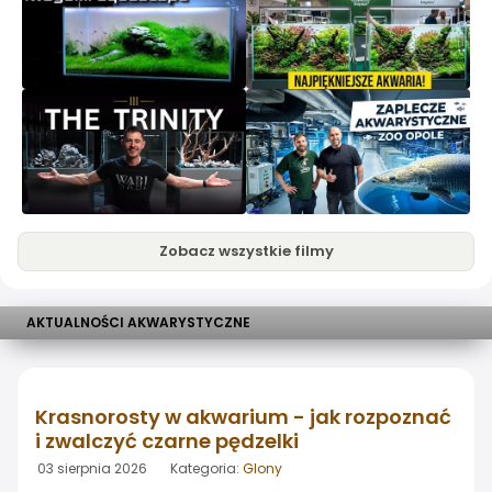
Zobacz wszystkie filmy
AKTUALNOŚCI AKWARYSTYCZNE
Krasnorosty w akwarium - jak rozpoznać
i zwalczyć czarne pędzelki
03 sierpnia 2026 Kategoria:
Glony