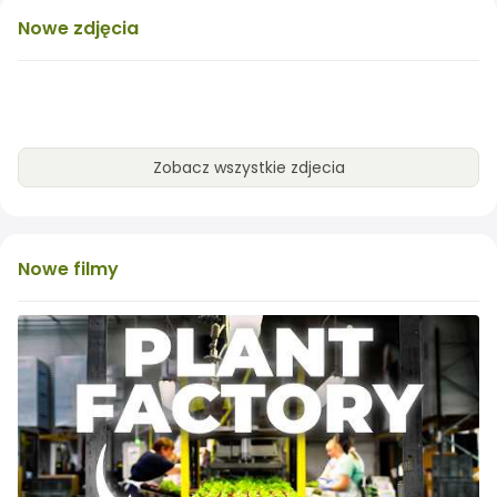
Nowe
zdjęcia
Zobacz wszystkie zdjecia
Nowe
filmy