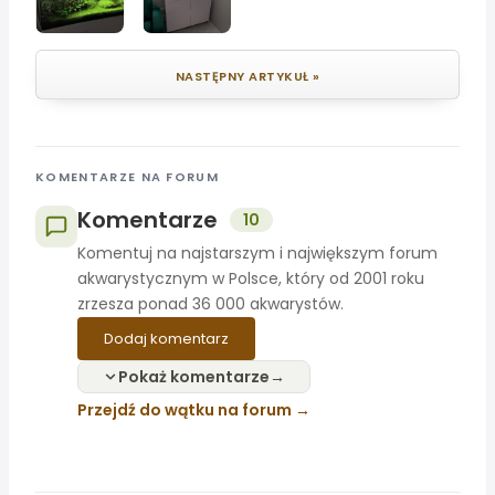
NASTĘPNY ARTYKUŁ »
KOMENTARZE NA FORUM
Komentarze
10
Komentuj na najstarszym i największym forum
akwarystycznym w Polsce, który od 2001 roku
zrzesza ponad 36 000 akwarystów.
Dodaj komentarz
Pokaż komentarze
Przejdź do wątku na forum