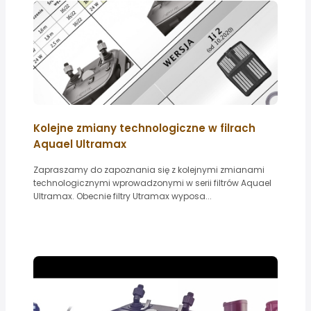
Kolejne zmiany technologiczne w filrach
Aquael Ultramax
Zapraszamy do zapoznania się z kolejnymi zmianami
technologicznymi wprowadzonymi w serii filtrów Aquael
Ultramax. Obecnie filtry Utramax wyposa...