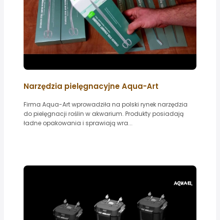
Narzędzia pielęgnacyjne Aqua-Art
Firma Aqua-Art wprowadziła na polski rynek narzędzia
do pielęgnacji roślin w akwarium. Produkty posiadają
ładne opakowania i sprawiają wra...