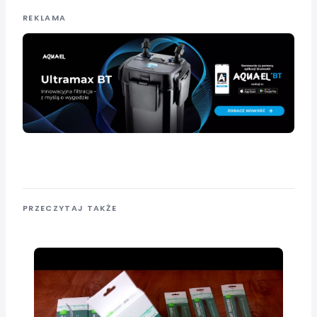
REKLAMA
PRZECZYTAJ TAKŻE