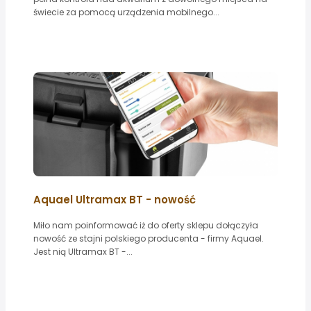
świecie za pomocą urządzenia mobilnego...
Aquael Ultramax BT - nowość
Miło nam poinformować iż do oferty sklepu dołączyła
nowość ze stajni polskiego producenta - firmy Aquael.
Jest nią Ultramax BT -...