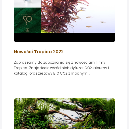
Nowości Tropica 2022
Zapraszamy do zapoznania się z nowościami firmy
Tropica. Znajdziecie wśród nich dyfuzor CO2, albumy i
katalogi oraz zestawy BIO CO2 z modnym...