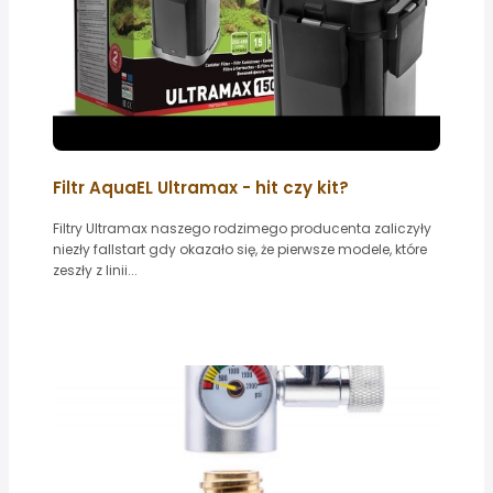
Filtr AquaEL Ultramax - hit czy kit?
Filtry Ultramax naszego rodzimego producenta zaliczyły
niezły fallstart gdy okazało się, że pierwsze modele, które
zeszły z linii...