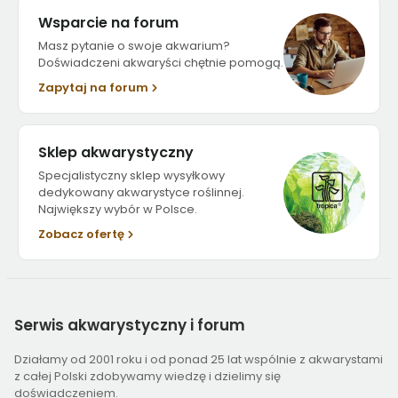
Wsparcie na forum
Masz pytanie o swoje akwarium?
Doświadczeni akwaryści chętnie pomogą.
Zapytaj na forum
Sklep akwarystyczny
Specjalistyczny sklep wysyłkowy
dedykowany akwarystyce roślinnej.
Największy wybór w Polsce.
Zobacz ofertę
Serwis
akwarystyczny i forum
Działamy od 2001 roku i od ponad 25 lat wspólnie z akwarystami
z całej Polski zdobywamy wiedzę i dzielimy się
doświadczeniem.