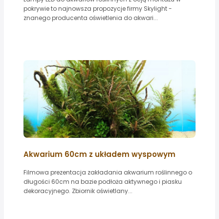
pokrywie to najnowsza propozycje firmy Skylight -
znanego producenta oświetlenia do akwari...
Akwarium 60cm z układem wyspowym
Filmowa prezentacja zakładania akwarium roślinnego o
długości 60cm na bazie podłoża aktywnego i piasku
dekoracyjnego. Zbiornik oświetlany...