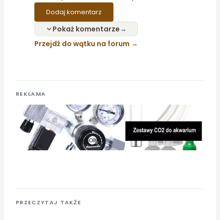
Dodaj komentarz
Pokaż komentarze
Przejdź do wątku na forum
REKLAMA
PRZECZYTAJ TAKŻE