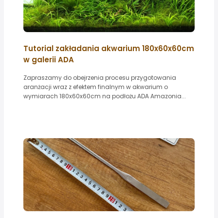
Tutorial zakładania akwarium 180x60x60cm
w galerii ADA
Zapraszamy do obejrzenia procesu przygotowania
aranżacji wraz z efektem finalnym w akwarium o
wymiarach 180x60x60cm na podłożu ADA Amazonia...