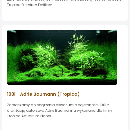
Tropica Premium Fertiliser...
100l - Adrie Baumann (Tropica)
Zapraszamy do obejrzenia akwarium o pojemności 100l z
aranżacją autorstwa Adrie Baumanna wykonaną dla firmy
Tropica Aquarium Plants......