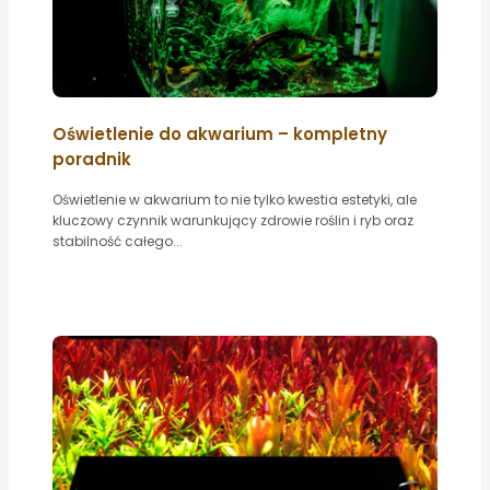
Oświetlenie do akwarium – kompletny
poradnik
Oświetlenie w akwarium to nie tylko kwestia estetyki, ale
kluczowy czynnik warunkujący zdrowie roślin i ryb oraz
stabilność całego...