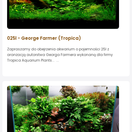
025l - George Farmer (Tropica)
Zapraszamy do obejrzenia akwarium o pojemności 25l z
aranżacją autorstwa Georga Farmera wykonaną dla firmy
Tropica Aquarium Plants... ...