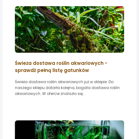
Świeża dostawa roślin akwariowych -
sprawdź pełną listę gatunków
Świeża dostawa roślin akwariowych już w sklepie. Do
naszego sklepu dotarła kolejna, bogata dostawa roślin
akwariowych. W ofercie znalazło się...