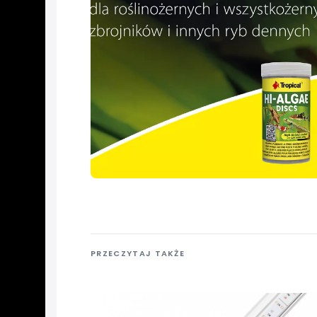
PRZECZYTAJ TAKŻE