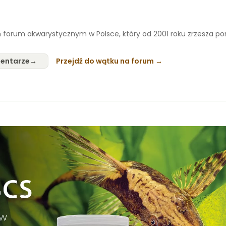
 forum akwarystycznym w Polsce, który od 2001 roku zrzesza p
entarze
Przejdź do wątku na forum