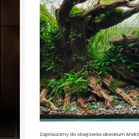
Zapraszamy do obejrzenia akwarium Andrze