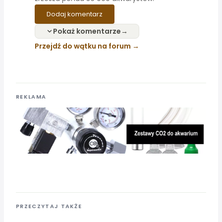
Dodaj komentarz
Pokaż komentarze
Przejdź do wątku na forum
REKLAMA
PRZECZYTAJ TAKŻE