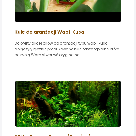
Kule do aranżacji Wabi-Kusa
Do oferty akcesoriów do aranżacji typu wabi-kusa
dołączyły ręcznie produkowane kule zaszczepialne, które
pozwolą Wam stworzyć oryginalne...