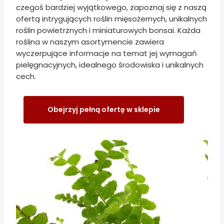
czegoś bardziej wyjątkowego, zapoznaj się z naszą
ofertą intrygujących roślin mięsożernych, unikalnych
roślin powietrznych i miniaturowych bonsai. Każda
roślina w naszym asortymencie zawiera
wyczerpujące informacje na temat jej wymagań
pielęgnacyjnych, idealnego środowiska i unikalnych
cech.
Obejrzyj pełną ofertę w sklepie