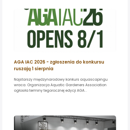
AGA IAC 2026 - zgłoszenia do konkursu
ruszają 1 sierpnia
Najstarszy międzynarodowy konkurs aquascapingu
wraca. Organizacja Aquatic Gardeners Association
ogłosiła terminy tegorocznej edycji AGA...