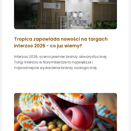
Tropica zapowiada nowości na targach
Interzoo 2026 - co już wiemy?
Interzoo 2026, scena premier branży akwarystycznej.
Targi Interzoo w Norymberdze to największe i
najważniejsze wydarzenie branży zoologicznej...