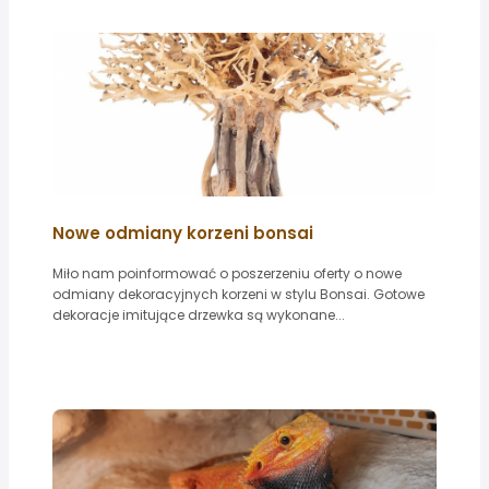
Nowe odmiany korzeni bonsai
Miło nam poinformować o poszerzeniu oferty o nowe
odmiany dekoracyjnych korzeni w stylu Bonsai. Gotowe
dekoracje imitujące drzewka są wykonane...