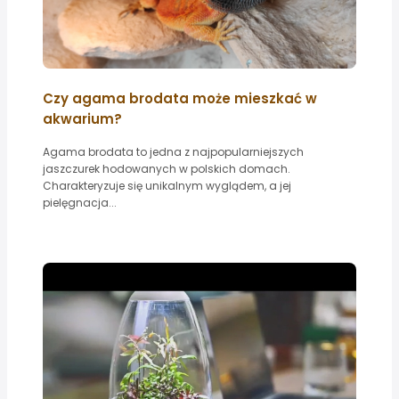
Czy agama brodata może mieszkać w
akwarium?
Agama brodata to jedna z najpopularniejszych
jaszczurek hodowanych w polskich domach.
Charakteryzuje się unikalnym wyglądem, a jej
pielęgnacja...