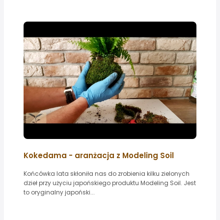
Kokedama - aranżacja z Modeling Soil
Końcówka lata skłoniła nas do zrobienia kilku zielonych
dzieł przy użyciu japońskiego produktu Modeling Soil. Jest
to oryginalny japoński...