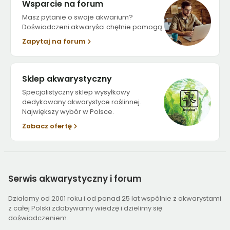
Wsparcie na forum
Masz pytanie o swoje akwarium?
Doświadczeni akwaryści chętnie pomogą.
Zapytaj na forum
Sklep akwarystyczny
Specjalistyczny sklep wysyłkowy
dedykowany akwarystyce roślinnej.
Największy wybór w Polsce.
Zobacz ofertę
Serwis
akwarystyczny i forum
Działamy od 2001 roku i od ponad 25 lat wspólnie z akwarystami
z całej Polski zdobywamy wiedzę i dzielimy się
doświadczeniem.