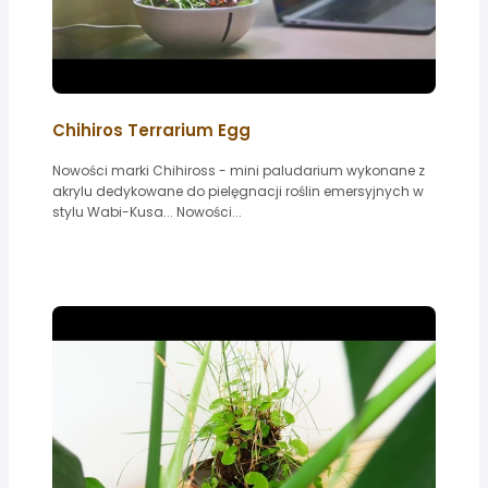
Chihiros Terrarium Egg
Nowości marki Chihiross - mini paludarium wykonane z
akrylu dedykowane do pielęgnacji roślin emersyjnych w
stylu Wabi-Kusa... Nowości...