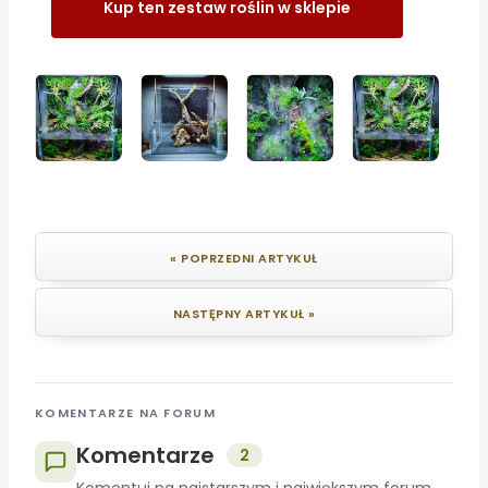
Kup ten zestaw roślin w sklepie
« POPRZEDNI ARTYKUŁ
NASTĘPNY ARTYKUŁ »
KOMENTARZE NA FORUM
Komentarze
2