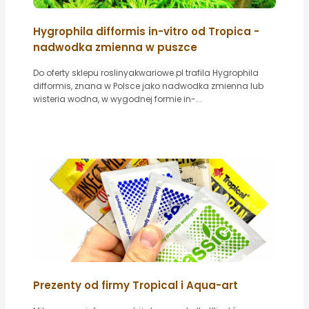
Hygrophila difformis in-vitro od Tropica -
nadwodka zmienna w puszce
Do oferty sklepu roslinyakwariowe.pl trafila Hygrophila
difformis, znana w Polsce jako nadwodka zmienna lub
wisteria wodna, w wygodnej formie in-...
Prezenty od firmy Tropical i Aqua-art