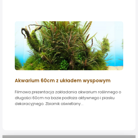
Akwarium 60cm z układem wyspowym
Filmowa prezentacja zakładania akwarium roślinnego o
długości 60cm na bazie podłoża aktywnego i piasku
dekoracyjnego. Zbiornik oświetlany...