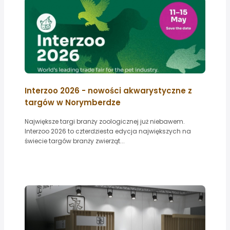
Interzoo 2026 - nowości akwarystyczne z
targów w Norymberdze
Największe targi branży zoologicznej już niebawem.
Interzoo 2026 to czterdziesta edycja największych na
świecie targów branży zwierząt...