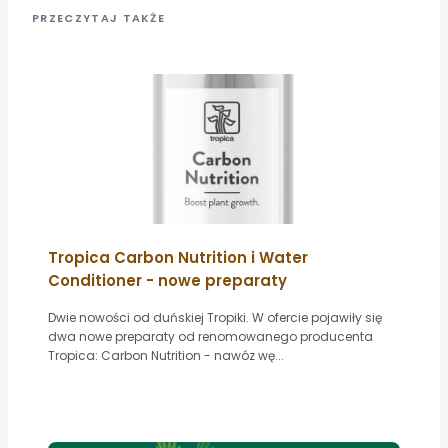
PRZECZYTAJ TAKŻE
Tropica Carbon Nutrition i Water
Conditioner - nowe preparaty
Dwie nowości od duńskiej Tropiki. W ofercie pojawiły się
dwa nowe preparaty od renomowanego producenta
Tropica: Carbon Nutrition - nawóz wę...