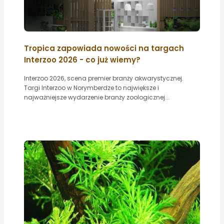
Tropica zapowiada nowości na targach
Interzoo 2026 - co już wiemy?
Interzoo 2026, scena premier branży akwarystycznej.
Targi Interzoo w Norymberdze to największe i
najważniejsze wydarzenie branży zoologicznej...