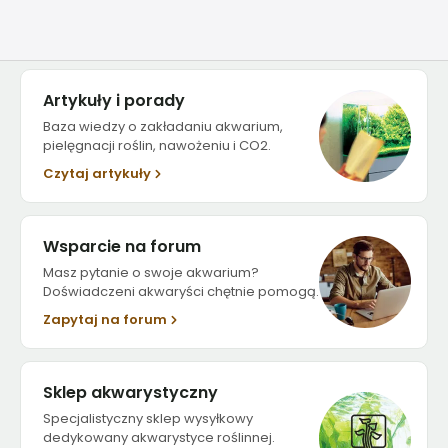
Artykuły i porady
Baza wiedzy o zakładaniu akwarium,
pielęgnacji roślin, nawożeniu i CO2.
Czytaj artykuły
Wsparcie na forum
Masz pytanie o swoje akwarium?
Doświadczeni akwaryści chętnie pomogą.
Zapytaj na forum
Sklep akwarystyczny
Specjalistyczny sklep wysyłkowy
dedykowany akwarystyce roślinnej.