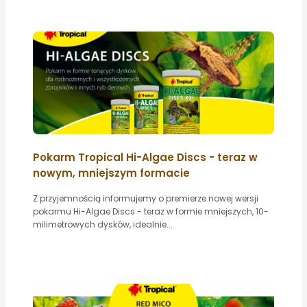
Pokarm Tropical Hi-Algae Discs - teraz w
nowym, mniejszym formacie
Z przyjemnością informujemy o premierze nowej wersji
pokarmu Hi-Algae Discs - teraz w formie mniejszych, 10-
milimetrowych dysków, idealnie...