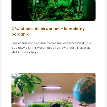
Oświetlenie do akwarium – kompletny
poradnik
Oświetlenie w akwarium to nie tylko kwestia estetyki, ale
kluczowy czynnik warunkujący zdrowie roślin i ryb oraz
stabilność całego...