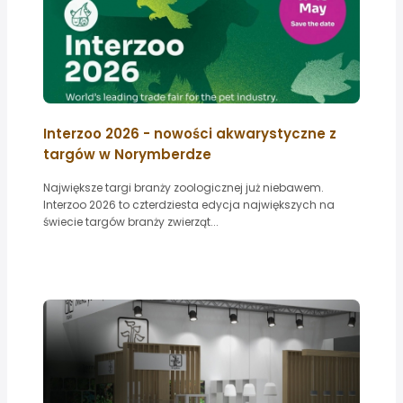
Interzoo 2026 - nowości akwarystyczne z
targów w Norymberdze
Największe targi branży zoologicznej już niebawem.
Interzoo 2026 to czterdziesta edycja największych na
świecie targów branży zwierząt...