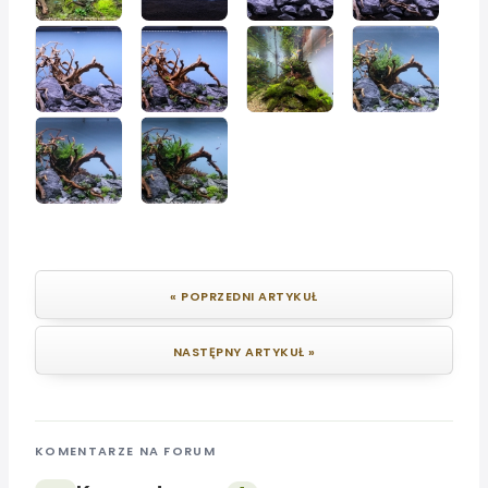
« POPRZEDNI ARTYKUŁ
NASTĘPNY ARTYKUŁ »
KOMENTARZE NA FORUM