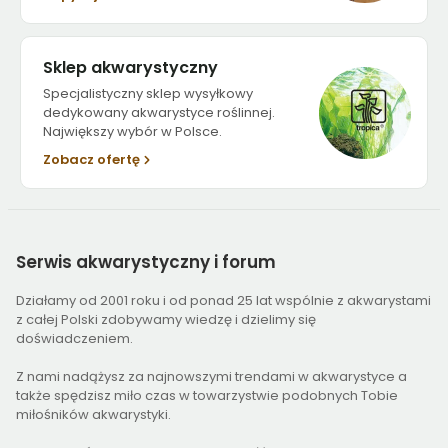
Sklep akwarystyczny
Specjalistyczny sklep wysyłkowy
dedykowany akwarystyce roślinnej.
Największy wybór w Polsce.
Zobacz ofertę
Serwis
akwarystyczny i forum
Działamy od 2001 roku i od ponad 25 lat wspólnie z akwarystami
z całej Polski zdobywamy wiedzę i dzielimy się
doświadczeniem.
Z nami nadążysz za najnowszymi trendami w akwarystyce a
także spędzisz miło czas w towarzystwie podobnych Tobie
miłośników akwarystyki.