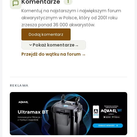
Komentarze
1
Komentuj na najstarszym i największym forum
akwarystycznym w Polsce, który od 2001 roku
zrzesza ponad 36 000 akwarystów.
Dodaj komentarz
Pokaż komentarze
Przejdź do wątku na forum
REKLAMA