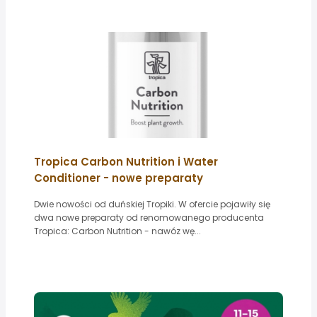
Tropica Carbon Nutrition i Water
Conditioner - nowe preparaty
Dwie nowości od duńskiej Tropiki. W ofercie pojawiły się
dwa nowe preparaty od renomowanego producenta
Tropica: Carbon Nutrition - nawóz wę...