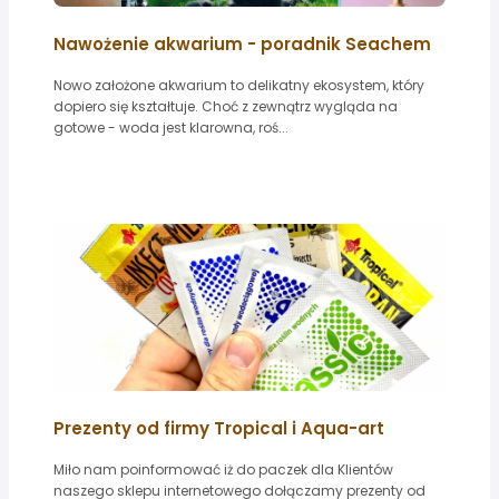
Nawożenie akwarium - poradnik Seachem
Nowo założone akwarium to delikatny ekosystem, który
dopiero się kształtuje. Choć z zewnątrz wygląda na
gotowe - woda jest klarowna, roś...
Prezenty od firmy Tropical i Aqua-art
Miło nam poinformować iż do paczek dla Klientów
naszego sklepu internetowego dołączamy prezenty od