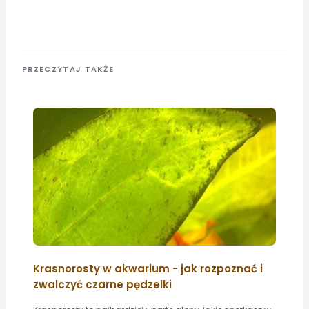
PRZECZYTAJ TAKŻE
Krasnorosty w akwarium - jak rozpoznać i
zwalczyć czarne pędzelki