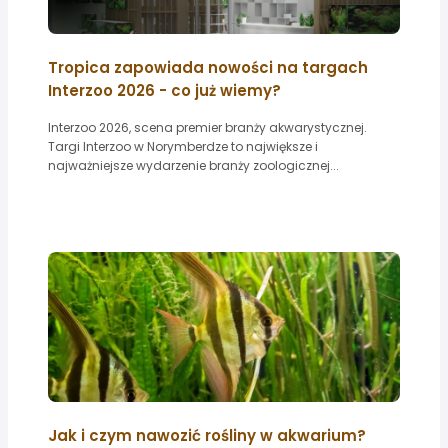
Tropica zapowiada nowości na targach
Interzoo 2026 - co już wiemy?
Interzoo 2026, scena premier branży akwarystycznej.
Targi Interzoo w Norymberdze to największe i
najważniejsze wydarzenie branży zoologicznej...
Jak i czym nawozić rośliny w akwarium?