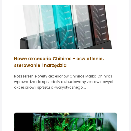
Nowe akcesoria Chihiros - oświetlenie,
sterowanie i narzędzia
Rozszerzenie oferty akcesoriów Chihiros Marka Chihiros
wprowadza do sprzedaży rozbudowany zestaw nowych
akcesoriów i sprzętu akwarystycznego,...