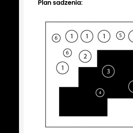
Plan sadzenia: