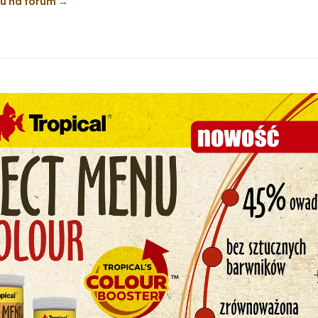
ku na forum