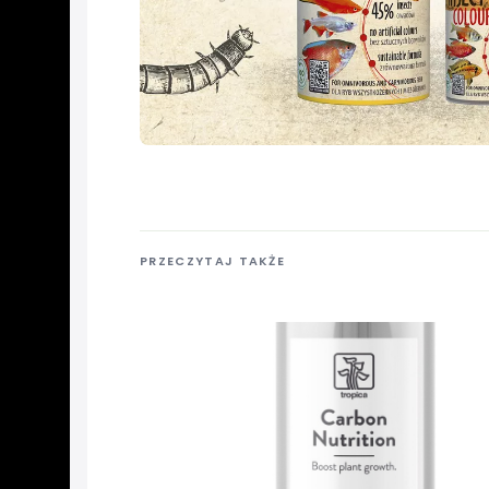
PRZECZYTAJ TAKŻE