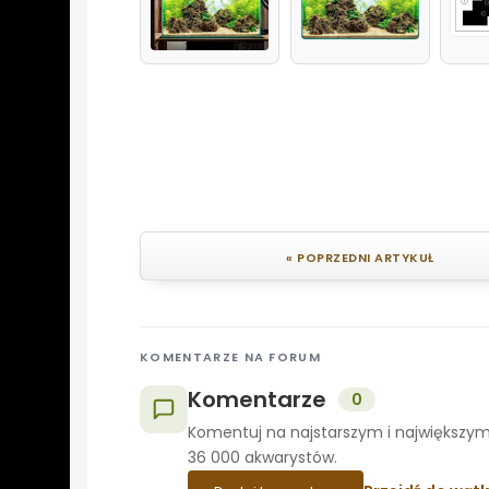
« POPRZEDNI ARTYKUŁ
KOMENTARZE NA FORUM
Komentarze
0
Komentuj na najstarszym i największym
36 000 akwarystów.