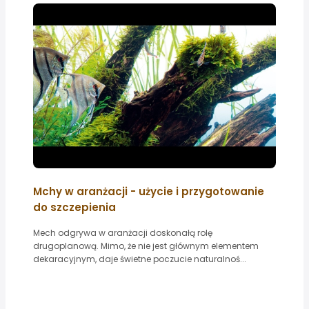
Mchy w aranżacji - użycie i przygotowanie
do szczepienia
Mech odgrywa w aranżacji doskonałą rolę
drugoplanową. Mimo, że nie jest głównym elementem
dekaracyjnym, daje świetne poczucie naturalnoś...