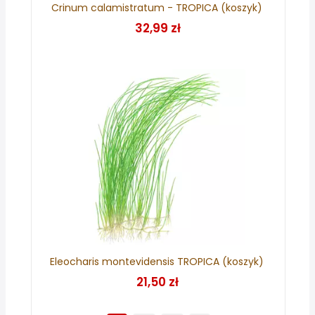
Crinum calamistratum - TROPICA (koszyk)
32,99 zł
Eleocharis montevidensis TROPICA (koszyk)
21,50 zł