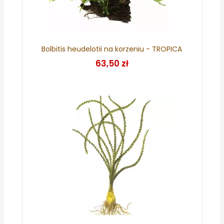
Bolbitis heudelotii na korzeniu - TROPICA
63,50 zł