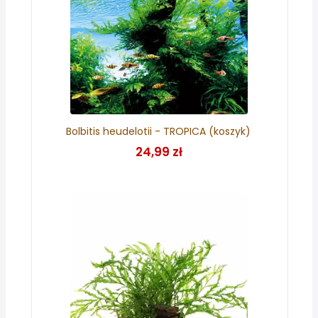
Bolbitis heudelotii - TROPICA (koszyk)
24,99 zł