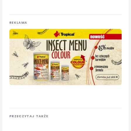
REKLAMA
PRZECZYTAJ TAKŻE