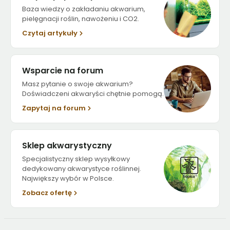
Baza wiedzy o zakładaniu akwarium,
pielęgnacji roślin, nawożeniu i CO2.
Czytaj artykuły
Wsparcie na forum
Masz pytanie o swoje akwarium?
Doświadczeni akwaryści chętnie pomogą.
Zapytaj na forum
Sklep akwarystyczny
Specjalistyczny sklep wysyłkowy
dedykowany akwarystyce roślinnej.
Największy wybór w Polsce.
Zobacz ofertę