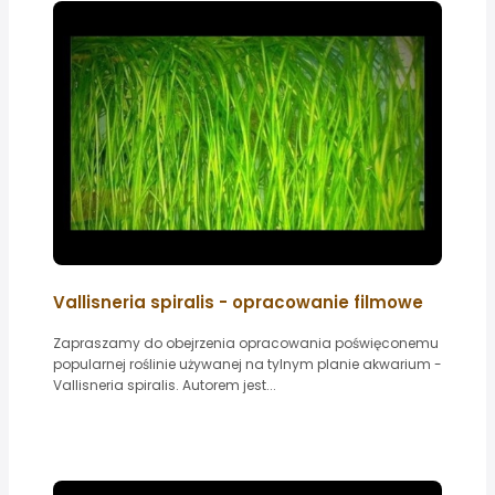
Vallisneria spiralis - opracowanie filmowe
Zapraszamy do obejrzenia opracowania poświęconemu
popularnej roślinie używanej na tylnym planie akwarium -
Vallisneria spiralis. Autorem jest...