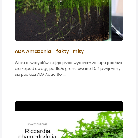
ADA Amazonia - fakty i mity
Wielu akwarystów stojąc przed wyborem zakupu podłoża
bierze pod uwagę podłoże granulowane. Dziś przyjrzymy
się podłożu ADA Aqua Soil...