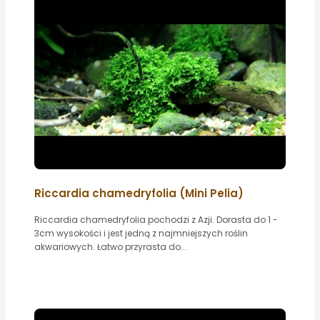
Riccardia chamedryfolia (Mini Pelia)
Riccardia chamedryfolia pochodzi z Azji. Dorasta do 1 -
3cm wysokości i jest jedną z najmniejszych roślin
akwariowych. Łatwo przyrasta do...