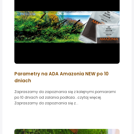
Parametry na ADA Amazonia NEW po 10
dniach
Zapraszamy do zapoznania się z kolejnymi pomiarami
po 10 dniach od zalania podłoża...czytaj więcej.
Zapraszamy do zapoznania się z...