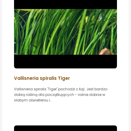
Vallisneria spiralis Tiger
Vallisneria spiralis 'Tiger' pochodzi z Azji. Jest bardzo
dobrą rośliną dla początkujących - rośnie dobrze w
słabym oświetleniu i...