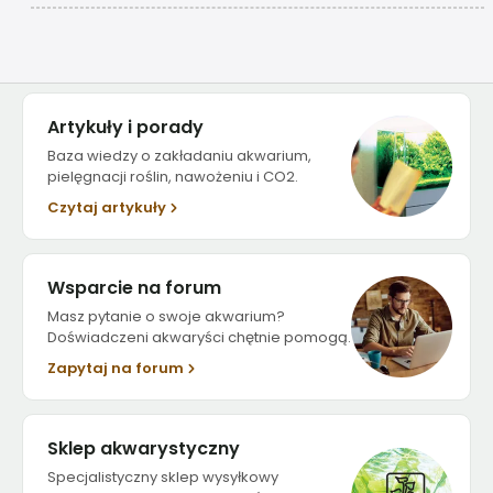
Artykuły i porady
Baza wiedzy o zakładaniu akwarium,
pielęgnacji roślin, nawożeniu i CO2.
Czytaj artykuły
Wsparcie na forum
Masz pytanie o swoje akwarium?
Doświadczeni akwaryści chętnie pomogą.
Zapytaj na forum
Sklep akwarystyczny
Specjalistyczny sklep wysyłkowy