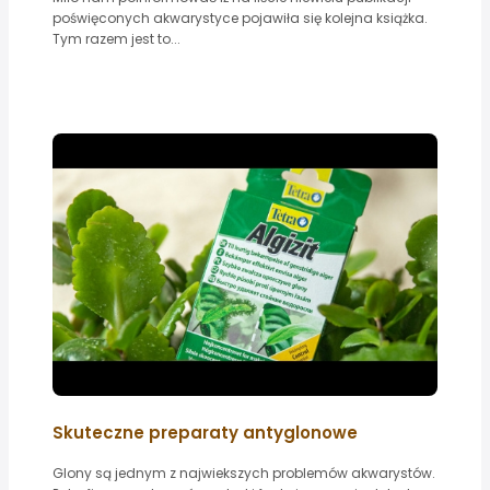
poświęconych akwarystyce pojawiła się kolejna książka.
Tym razem jest to...
Skuteczne preparaty antyglonowe
Glony są jednym z najwiekszych problemów akwarystów.