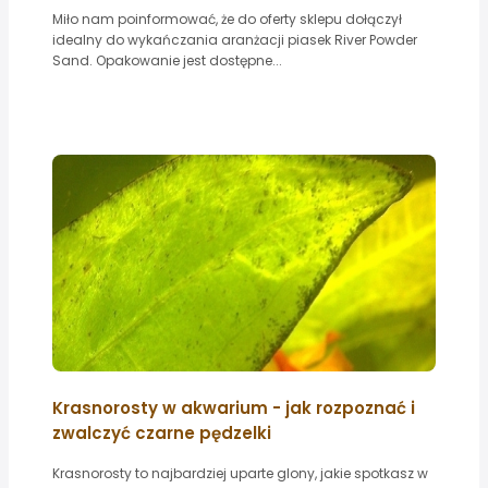
Miło nam poinformować, że do oferty sklepu dołączył
idealny do wykańczania aranżacji piasek River Powder
Sand. Opakowanie jest dostępne...
Krasnorosty w akwarium - jak rozpoznać i
zwalczyć czarne pędzelki
Krasnorosty to najbardziej uparte glony, jakie spotkasz w