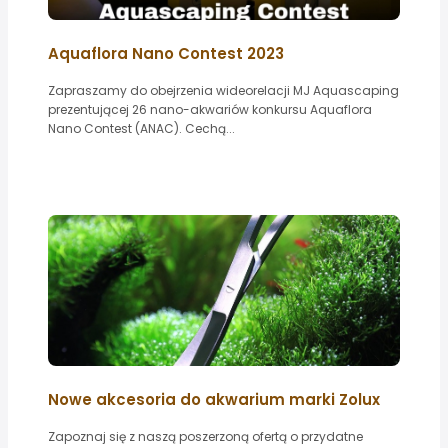
Aquaflora Nano Contest 2023
Zapraszamy do obejrzenia wideorelacji MJ Aquascaping
prezentującej 26 nano-akwariów konkursu Aquaflora
Nano Contest (ANAC). Cechą...
Nowe akcesoria do akwarium marki Zolux
Zapoznaj się z naszą poszerzoną ofertą o przydatne