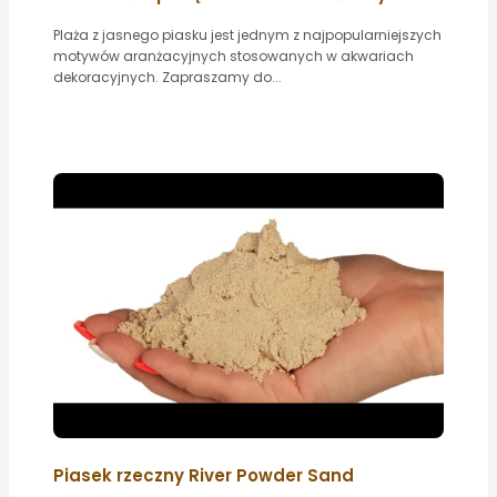
Plaża z jasnego piasku jest jednym z najpopularniejszych
motywów aranżacyjnych stosowanych w akwariach
dekoracyjnych. Zapraszamy do...
Piasek rzeczny River Powder Sand