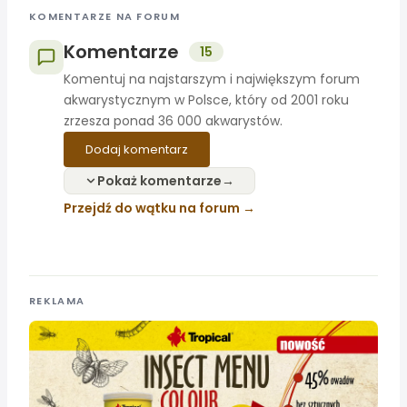
KOMENTARZE NA FORUM
Komentarze
15
Komentuj na najstarszym i największym forum
akwarystycznym w Polsce, który od 2001 roku
zrzesza ponad 36 000 akwarystów.
Dodaj komentarz
Pokaż komentarze
Przejdź do wątku na forum
REKLAMA