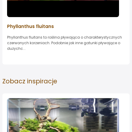
Phyllanthus fluitans
Phyllanthus fluitans to roślina pływająca o charakterystycznych
czerwonych korzeniach. Podobnie jak inne gatunki pływające o
duzychc...
Zobacz
inspiracje