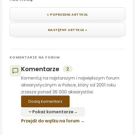
« POPRZEDNI ARTYKUŁ
NASTĘPNY ARTYKUŁ »
KOMENTARZE NA FORUM
Komentarze
2
Komentuj na najstarszym i największym forum
akwarystycznym w Polsce, który od 2001 roku
zrzesza ponad 36 000 akwarystów.
Dodaj komentarz
Pokaż komentarze
Przejdź do wątku na forum