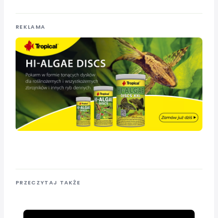
REKLAMA
PRZECZYTAJ TAKŻE