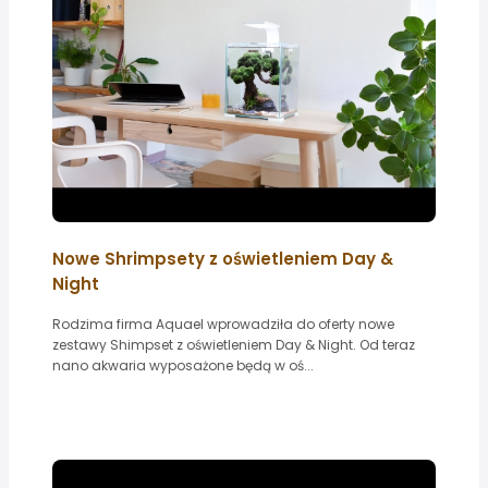
Nowe Shrimpsety z oświetleniem Day &
Night
Rodzima firma Aquael wprowadziła do oferty nowe
zestawy Shimpset z oświetleniem Day & Night. Od teraz
nano akwaria wyposażone będą w oś...