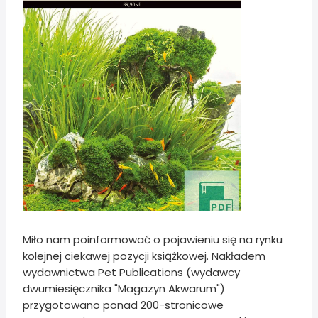
Miło nam poinformować o pojawieniu się na rynku
kolejnej ciekawej pozycji książkowej. Nakładem
wydawnictwa Pet Publications (wydawcy
dwumiesięcznika "Magazyn Akwarum")
przygotowano ponad 200-stronicowe