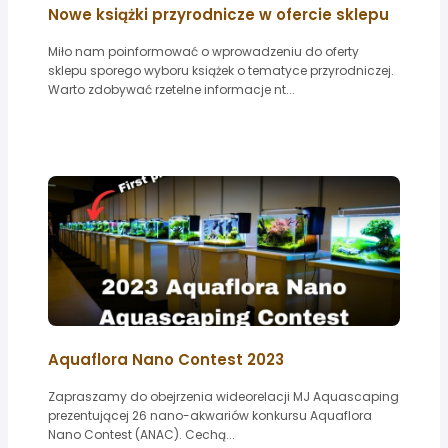
Nowe książki przyrodnicze w ofercie sklepu
Miło nam poinformować o wprowadzeniu do oferty
sklepu sporego wyboru książek o tematyce przyrodniczej.
Warto zdobywać rzetelne informacje nt...
Aquaflora Nano Contest 2023
Zapraszamy do obejrzenia wideorelacji MJ Aquascaping
prezentującej 26 nano-akwariów konkursu Aquaflora
Nano Contest (ANAC). Cechą...