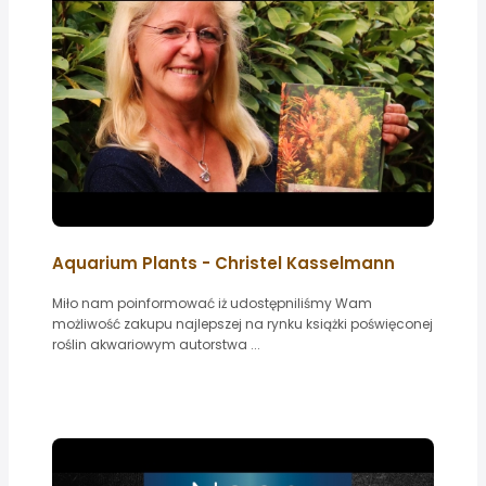
Aquarium Plants - Christel Kasselmann
Miło nam poinformować iż udostępniliśmy Wam
możliwość zakupu najlepszej na rynku książki poświęconej
roślin akwariowym autorstwa ...