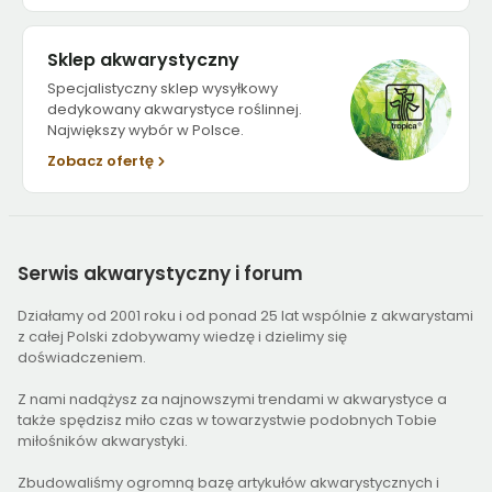
Sklep akwarystyczny
Specjalistyczny sklep wysyłkowy
dedykowany akwarystyce roślinnej.
Największy wybór w Polsce.
Zobacz ofertę
Serwis
akwarystyczny i forum
Działamy od 2001 roku i od ponad 25 lat wspólnie z akwarystami
z całej Polski zdobywamy wiedzę i dzielimy się
doświadczeniem.
Z nami nadążysz za najnowszymi trendami w akwarystyce a
także spędzisz miło czas w towarzystwie podobnych Tobie
miłośników akwarystyki.
Zbudowaliśmy ogromną bazę artykułów akwarystycznych i