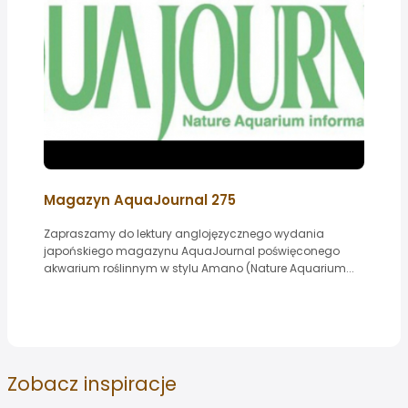
Magazyn AquaJournal 275
Zapraszamy do lektury anglojęzycznego wydania
japońskiego magazynu AquaJournal poświęconego
akwarium roślinnym w stylu Amano (Nature Aquarium...
Zobacz
inspiracje