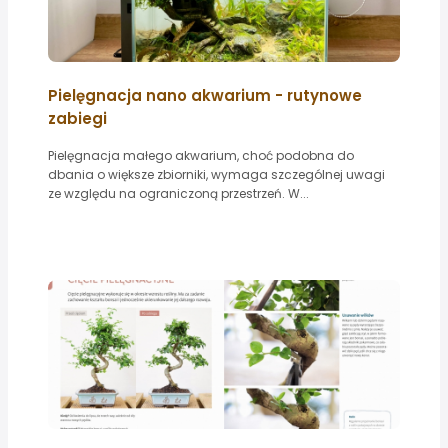
Pielęgnacja nano akwarium - rutynowe
zabiegi
Pielęgnacja małego akwarium, choć podobna do
dbania o większe zbiorniki, wymaga szczególnej uwagi
ze względu na ograniczoną przestrzeń. W...