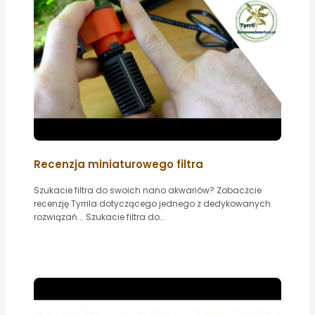
Recenzja miniaturowego filtra
Szukacie filtra do swoich nano akwariów? Zobaczcie
recenzję Tyrrila dotyczącego jednego z dedykowanych
rozwiązań... Szukacie filtra do...