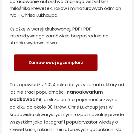
opracowanie autorstwa znanego wszystkim
miłośnika krewetek, raków i miniaturowych odmian
ryb - Chrisa Lukhaupa.
Książkę w wersji drukowanej, PDF i PDF
interaktywnego zamówicie bezpośrednio na
stronie wydawnictwa:
Zamów swój egzemplarz
Ta zapowiedź z 2024 roku dotyczy tematu, który od
lat nie traci popularności:
nanoakwarium
słodkowodne
, czyli zbiornik o pojemności zwykle
od kilku do około 30 litrów. Chris Lukhaup jest w
środowisku akwarystycznym rozpoznawalny przede
wszystkim jako fotograf i popularyzator wiedzy o
krewetkach, rakach i miniaturowych gatunkach ryb