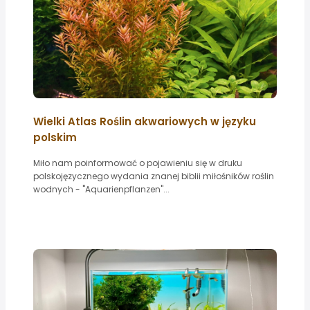
Wielki Atlas Roślin akwariowych w języku
polskim
Miło nam poinformować o pojawieniu się w druku
polskojęzycznego wydania znanej biblii miłośników roślin
wodnych - "Aquarienpflanzen"...