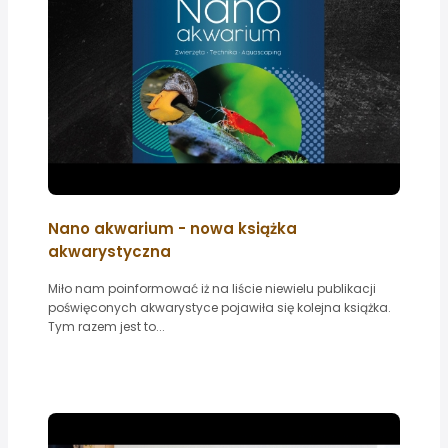
Nano akwarium - nowa książka
akwarystyczna
Miło nam poinformować iż na liście niewielu publikacji
poświęconych akwarystyce pojawiła się kolejna książka.
Tym razem jest to...