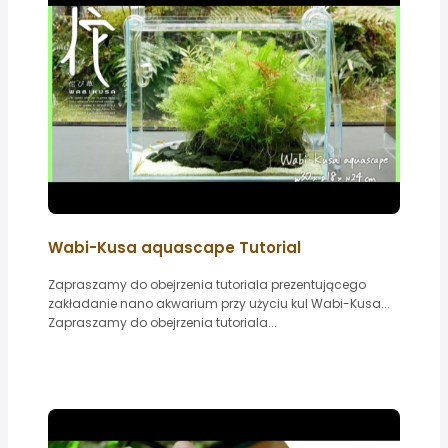
Wabi-Kusa aquascape Tutorial
Zapraszamy do obejrzenia tutoriala prezentującego
zakładanie nano akwarium przy użyciu kul Wabi-Kusa...
Zapraszamy do obejrzenia tutoriala...