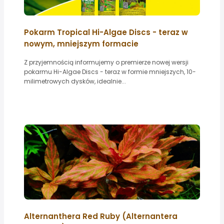
Pokarm Tropical Hi-Algae Discs - teraz w
nowym, mniejszym formacie
Z przyjemnością informujemy o premierze nowej wersji
pokarmu Hi-Algae Discs - teraz w formie mniejszych, 10-
milimetrowych dysków, idealnie...
Alternanthera Red Ruby (Alternantera