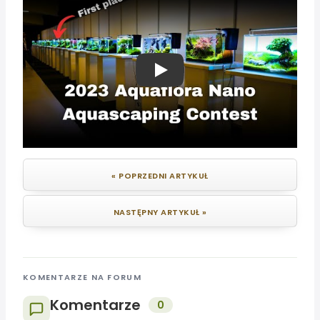
Play
« POPRZEDNI ARTYKUŁ
NASTĘPNY ARTYKUŁ »
KOMENTARZE NA FORUM
Komentarze
0