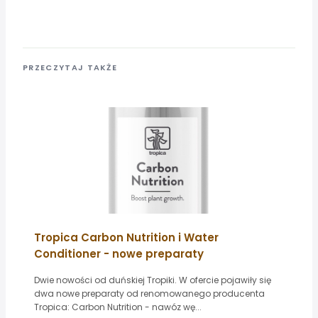
PRZECZYTAJ TAKŻE
Tropica Carbon Nutrition i Water
Conditioner - nowe preparaty
Dwie nowości od duńskiej Tropiki. W ofercie pojawiły się
dwa nowe preparaty od renomowanego producenta
Tropica: Carbon Nutrition - nawóz wę...