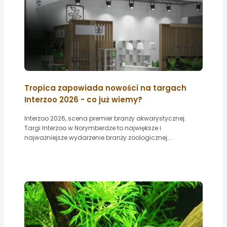
Tropica zapowiada nowości na targach
Interzoo 2026 - co już wiemy?
Interzoo 2026, scena premier branży akwarystycznej.
Targi Interzoo w Norymberdze to największe i
najważniejsze wydarzenie branży zoologicznej...