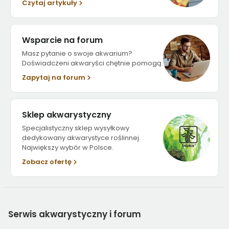
Czytaj artykuły
Wsparcie na forum
Masz pytanie o swoje akwarium?
Doświadczeni akwaryści chętnie pomogą.
Zapytaj na forum
Sklep akwarystyczny
Specjalistyczny sklep wysyłkowy
dedykowany akwarystyce roślinnej.
Największy wybór w Polsce.
Zobacz ofertę
Serwis
akwarystyczny i forum