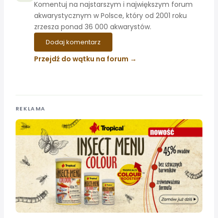
Komentuj na najstarszym i największym forum
akwarystycznym w Polsce, który od 2001 roku
zrzesza ponad 36 000 akwarystów.
Dodaj komentarz
Przejdź do wątku na forum
REKLAMA