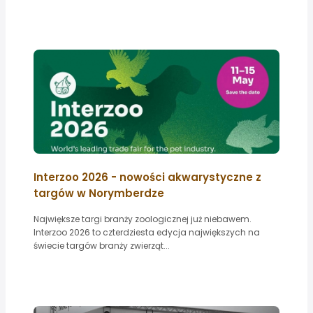
Interzoo 2026 - nowości akwarystyczne z
targów w Norymberdze
Największe targi branży zoologicznej już niebawem.
Interzoo 2026 to czterdziesta edycja największych na
świecie targów branży zwierząt...