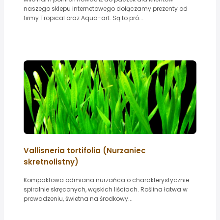
naszego sklepu internetowego dołączamy prezenty od
firmy Tropical oraz Aqua-art. Są to pró...
Vallisneria tortifolia (Nurzaniec
skretnolistny)
Kompaktowa odmiana nurzańca o charakterystycznie
spiralnie skręconych, wąskich liściach. Roślina łatwa w
prowadzeniu, świetna na środkowy...