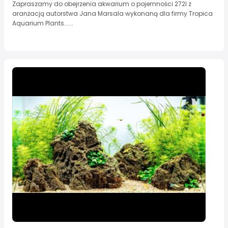
Zapraszamy do obejrzenia akwarium o pojemności 272l z
aranżacją autorstwa Jana Marsala wykonaną dla firmy Tropica
Aquarium Plants......