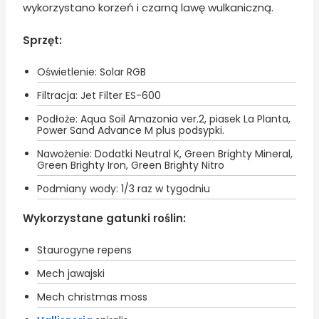
wykorzystano korzeń i czarną lawę wulkaniczną.
Sprzęt:
Oświetlenie: Solar RGB
Filtracja: Jet Filter ES-600
Podłoże: Aqua Soil Amazonia ver.2, piasek La Planta,
Power Sand Advance M plus podsypki.
Nawożenie: Dodatki Neutral K, Green Brighty Mineral,
Green Brighty Iron, Green Brighty Nitro
Podmiany wody: 1/3 raz w tygodniu
Wykorzystane gatunki roślin:
Staurogyne repens
Mech jawajski
Mech christmas moss