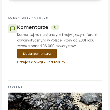
KOMENTARZE NA FORUM
Komentarze
0
Komentuj na najstarszym i największym forum
akwarystycznym w Polsce, który od 2001 roku
zrzesza ponad 36 000 akwarystów.
Dodaj komentarz
Przejdź do wątku na forum
REKLAMA