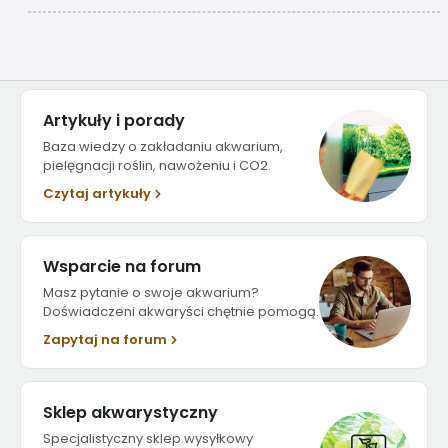
Artykuły i porady
Baza wiedzy o zakładaniu akwarium,
pielęgnacji roślin, nawożeniu i CO2.
Czytaj artykuły
Wsparcie na forum
Masz pytanie o swoje akwarium?
Doświadczeni akwaryści chętnie pomogą.
Zapytaj na forum
Sklep akwarystyczny
Specjalistyczny sklep wysyłkowy