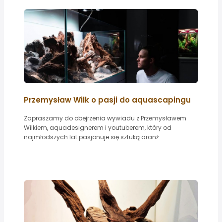
Przemysław Wilk o pasji do aquascapingu
Zapraszamy do obejrzenia wywiadu z Przemysławem
Wilkiem, aquadesignerem i youtuberem, który od
najmłodszych lat pasjonuje się sztuką aranż...