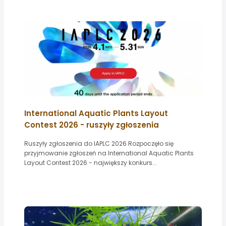
International Aquatic Plants Layout
Contest 2026 - ruszyły zgłoszenia
Ruszyły zgłoszenia do IAPLC 2026 Rozpoczęło się
przyjmowanie zgłoszeń na International Aquatic Plants
Layout Contest 2026 - największy konkurs...