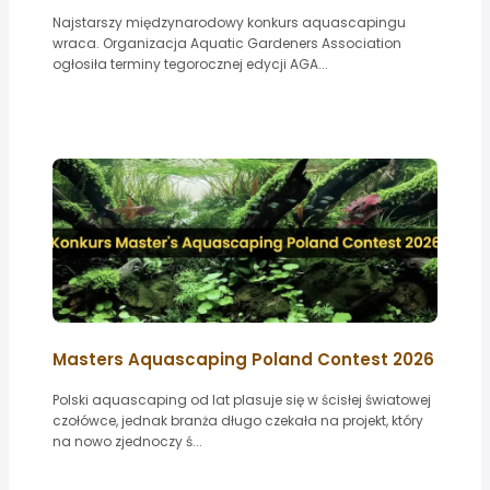
Najstarszy międzynarodowy konkurs aquascapingu
wraca. Organizacja Aquatic Gardeners Association
ogłosiła terminy tegorocznej edycji AGA...
Masters Aquascaping Poland Contest 2026
Polski aquascaping od lat plasuje się w ścisłej światowej
czołówce, jednak branża długo czekała na projekt, który
na nowo zjednoczy ś...