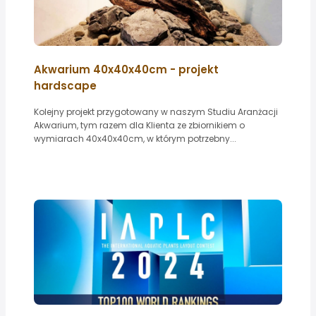
Akwarium 40x40x40cm - projekt
hardscape
Kolejny projekt przygotowany w naszym Studiu Aranżacji
Akwarium, tym razem dla Klienta ze zbiornikiem o
wymiarach 40x40x40cm, w którym potrzebny...