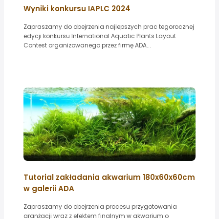
Wyniki konkursu IAPLC 2024
Zapraszamy do obejrzenia najlepszych prac tegorocznej
edycji konkursu International Aquatic Plants Layout
Contest organizowanego przez firmę ADA...
Tutorial zakładania akwarium 180x60x60cm
w galerii ADA
Zapraszamy do obejrzenia procesu przygotowania
aranżacji wraz z efektem finalnym w akwarium o