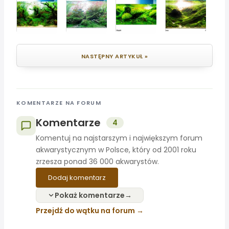
NASTĘPNY ARTYKUŁ »
KOMENTARZE NA FORUM
Komentarze
4
Komentuj na najstarszym i największym forum
akwarystycznym w Polsce, który od 2001 roku
zrzesza ponad 36 000 akwarystów.
Dodaj komentarz
Pokaż komentarze
Przejdź do wątku na forum