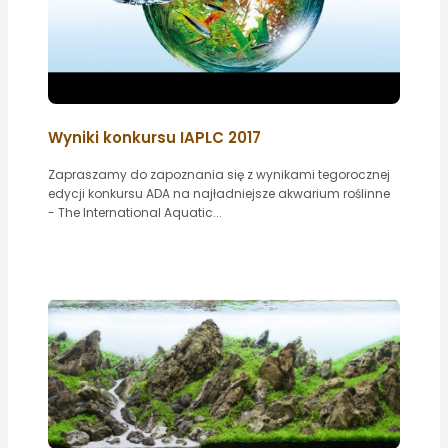
Wyniki konkursu IAPLC 2017
Zapraszamy do zapoznania się z wynikami tegorocznej
edycji konkursu ADA na najładniejsze akwarium roślinne
- The International Aquatic...