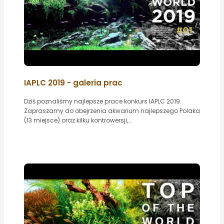
IAPLC 2019 - galeria prac
Dziś poznaliśmy najlepsze prace konkurs IAPLC 2019.
Zapraszamy do obejrzenia akwarium najlepszego Polaka
(13 miejsce) oraz kilku kontrowersji,...