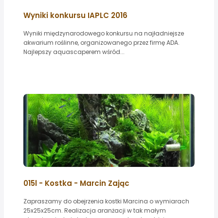
Wyniki konkursu IAPLC 2016
Wyniki międzynarodowego konkursu na najładniejsze
akwarium roślinne, organizowanego przez firmę ADA.
Najlepszy aquascaperem wśród...
015l - Kostka - Marcin Zając
Zapraszamy do obejrzenia kostki Marcina o wymiarach
25x25x25cm. Realizacja aranżacji w tak małym