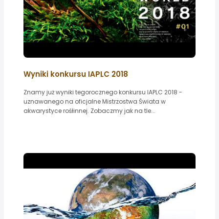
Wyniki konkursu IAPLC 2018
Znamy już wyniki tegorocznego konkursu IAPLC 2018 -
uznawanego na oficjalne Mistrzostwa Świata w
akwarystyce rośłinnej. Zobaczmy jak na tle...