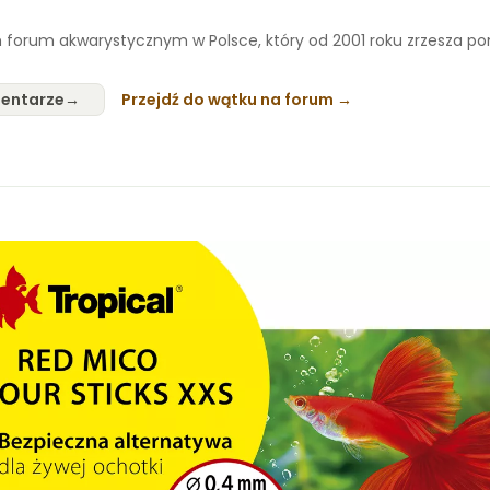
 forum akwarystycznym w Polsce, który od 2001 roku zrzesza p
entarze
Przejdź do wątku na forum