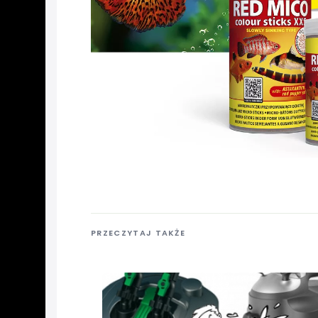
PRZECZYTAJ TAKŻE