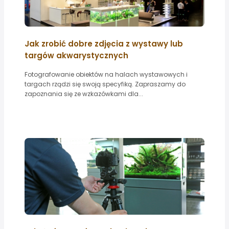
Jak zrobić dobre zdjęcia z wystawy lub
targów akwarystycznych
Fotografowanie obiektów na halach wystawowych i
targach rządzi się swoją specyfiką. Zapraszamy do
zapoznania się ze wzkazówkami dla...