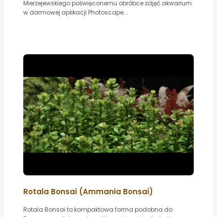
Mierzejewskiego poświęconemu obróbce zdjęć akwarium
w darmowej aplikacji Photoscape...
Rotala Bonsai (Ammania Bonsai)
Rotala Bonsai to kompaktowa forma podobna do