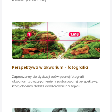
efektownych aranżacji...
Perspektywa w akwarium - fotografia
Zapraszamy do dyskusji poświęconej fotografii
akwarium z uwzględnieniem zastosowanej perspektywy,
którą chcemy dobrze odwzorować na zdjęciu...