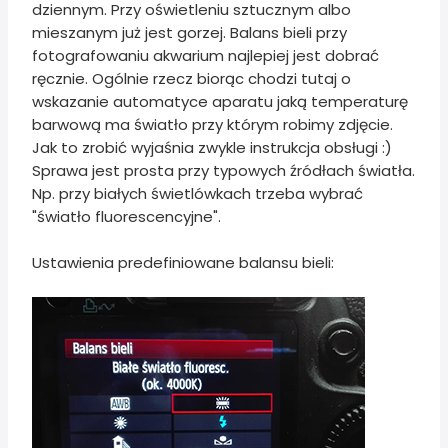
dziennym. Przy oświetleniu sztucznym albo
mieszanym już jest gorzej. Balans bieli przy
fotografowaniu akwarium najlepiej jest dobrać
ręcznie. Ogólnie rzecz biorąc chodzi tutaj o
wskazanie automatyce aparatu jaką temperaturę
barwową ma światło przy którym robimy zdjęcie.
Jak to zrobić wyjaśnia zwykle instrukcja obsługi :)
Sprawa jest prosta przy typowych źródłach światła.
Np. przy białych świetlówkach trzeba wybrać
"światło fluorescencyjne".
Ustawienia predefiniowane balansu bieli: