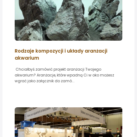
Rodzaje kompozycji i układy aranżacji
akwarium
Chciałbyś zamówić projekt aranżacji Twojego
akwarium? Aranżacje, które wpadną Ci w oko możesz
wgrać jako załącznik do zamó...