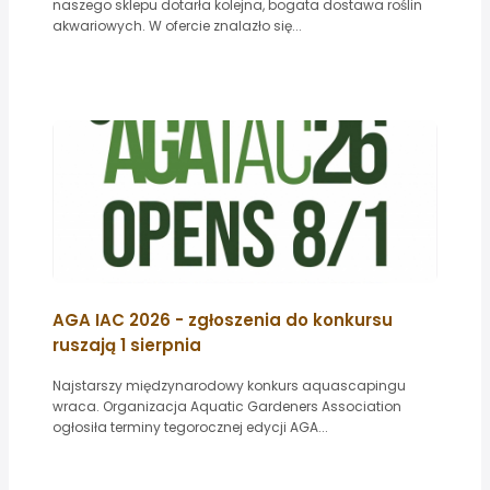
naszego sklepu dotarła kolejna, bogata dostawa roślin
akwariowych. W ofercie znalazło się...
AGA IAC 2026 - zgłoszenia do konkursu
ruszają 1 sierpnia
Najstarszy międzynarodowy konkurs aquascapingu
wraca. Organizacja Aquatic Gardeners Association
ogłosiła terminy tegorocznej edycji AGA...