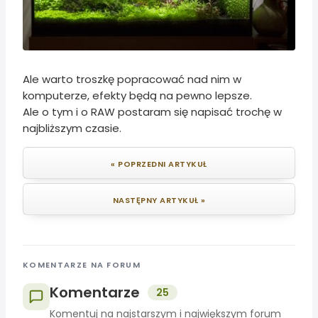
Ale warto troszkę popracować nad nim w
komputerze, efekty będą na pewno lepsze.
Ale o tym i o RAW postaram się napisać trochę w
najbliższym czasie.
« POPRZEDNI ARTYKUŁ
NASTĘPNY ARTYKUŁ »
KOMENTARZE NA FORUM
Komentarze
25
Komentuj na najstarszym i największym forum