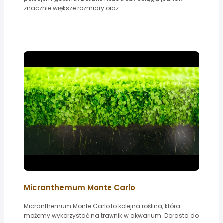
znacznie większe rozmiary oraz...
Micranthemum Monte Carlo
Micranthemum Monte Carlo to kolejna roślina, która
możemy wykorzystać na trawnik w akwarium. Dorasta do