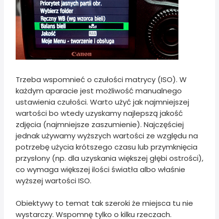
Trzeba wspomnieć o czułości matrycy (ISO). W
każdym aparacie jest możliwość manualnego
ustawienia czułości. Warto użyć jak najmniejszej
wartości bo wtedy uzyskamy najlepszą jakość
zdjęcia (najmniejsze zaszumienie). Najczęściej
jednak używamy wyższych wartości ze względu na
potrzebę użycia krótszego czasu lub przymknięcia
przysłony (np. dla uzyskania większej głębi ostrości),
co wymaga większej ilości światła albo właśnie
wyższej wartości ISO.
Obiektywy to temat tak szeroki że miejsca tu nie
wystarczy. Wspomnę tylko o kilku rzeczach.