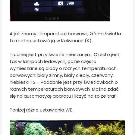
A jak znamy temperaturę barwową źródła światła
to można ustawić ją w Kelwinach (K).
Trudniej jest przy świetle mieszanym. Często jest
tak w lampach ledowych, gdzie często
wymieszane są diody o różnych temperaturach
barwowych: biały zimny, biały ciepły, czerwony,
niebieski, FS ... Podobnie jest przy świetlówkach o
różnych temperaturach barwowych. Można zdać
się na automatykę aparatu i liczyć na to że trafi.
Poniżej różne ustawienia WB: