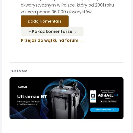
akwarystycznym w Polsce, który od 2001 roku
zrzesza ponad 36 000 akwarystów.
Dodaj komentarz
Pokaż komentarze
Przejdź do wątku na forum
REKLAMA