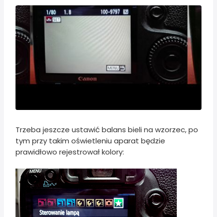
Trzeba jeszcze ustawić balans bieli na wzorzec, po
tym przy takim oświetleniu aparat będzie
prawidłowo rejestrował kolory: