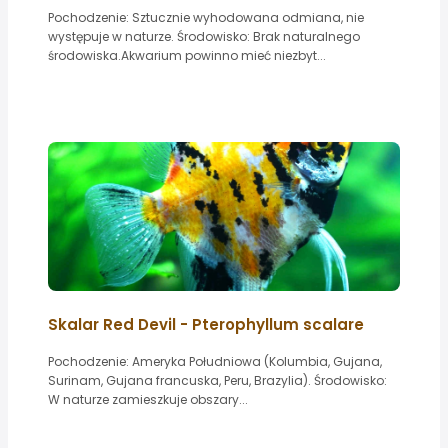
Pochodzenie: Sztucznie wyhodowana odmiana, nie
występuje w naturze. Środowisko: Brak naturalnego
środowiska.Akwarium powinno mieć niezbyt...
Skalar Red Devil - Pterophyllum scalare
Pochodzenie: Ameryka Południowa (Kolumbia, Gujana,
Surinam, Gujana francuska, Peru, Brazylia). Środowisko:
W naturze zamieszkuje obszary...