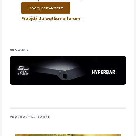
Dodaj komentarz
Przejdź do wątku na forum
REKLAMA
PRZECZYTAJ TAKŻE