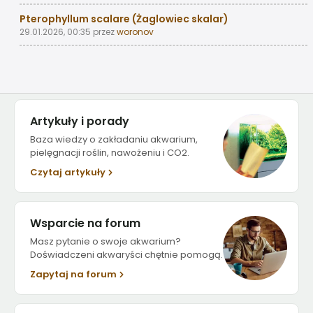
Pterophyllum scalare (Żaglowiec skalar)
29.01.2026, 00:35
przez
woronov
Artykuły i porady
Baza wiedzy o zakładaniu akwarium,
pielęgnacji roślin, nawożeniu i CO2.
Czytaj artykuły
Wsparcie na forum
Masz pytanie o swoje akwarium?
Doświadczeni akwaryści chętnie pomogą.
Zapytaj na forum