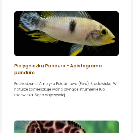
Pielęgniczka Panduro - Apistograma
panduro
Pochodzenie: Ameryka Południowa (Peru). Środowisko: W
naturze zamieszkuje wolno płynące strumienie lub
rozlewiska. Są to najczęściej...