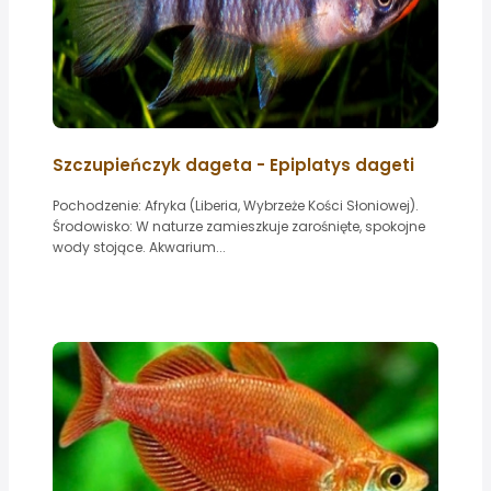
Szczupieńczyk dageta - Epiplatys dageti
Pochodzenie: Afryka (Liberia, Wybrzeże Kości Słoniowej).
Środowisko: W naturze zamieszkuje zarośnięte, spokojne
wody stojące. Akwarium...