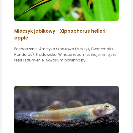
Mieczyk jabłkowy - Xiphophorus hellerii
apple
Pochodzenie: Ameryka Środkowa (Meksyk, Gwatemala,
Honduras). Środowisko: W naturze zamieszkuje mniejsze
rzeki i strumienie. Akwarium powinno by...