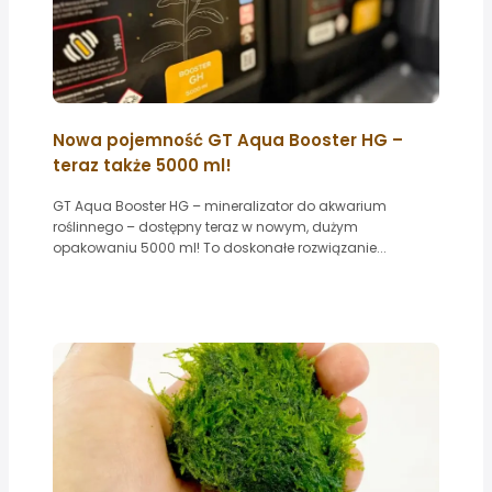
Nowa pojemność GT Aqua Booster HG –
teraz także 5000 ml!
GT Aqua Booster HG – mineralizator do akwarium
roślinnego – dostępny teraz w nowym, dużym
opakowaniu 5000 ml! To doskonałe rozwiązanie...