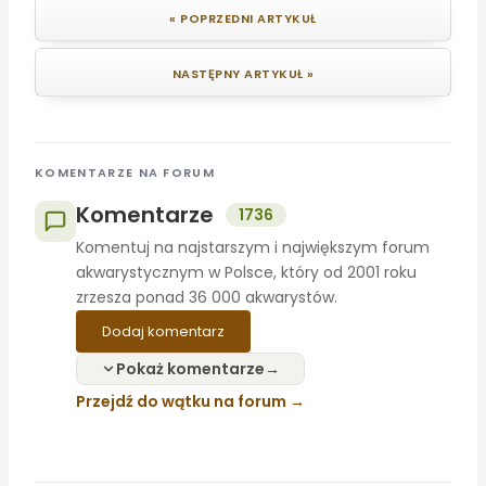
« POPRZEDNI ARTYKUŁ
NASTĘPNY ARTYKUŁ »
KOMENTARZE NA FORUM
Komentarze
1736
Komentuj na najstarszym i największym forum
akwarystycznym w Polsce, który od 2001 roku
zrzesza ponad 36 000 akwarystów.
Dodaj komentarz
Pokaż komentarze
Przejdź do wątku na forum