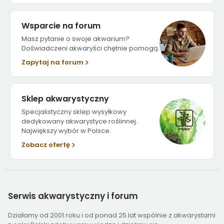
Wsparcie na forum
Masz pytanie o swoje akwarium?
Doświadczeni akwaryści chętnie pomogą.
Zapytaj na forum
Sklep akwarystyczny
Specjalistyczny sklep wysyłkowy
dedykowany akwarystyce roślinnej.
Największy wybór w Polsce.
Zobacz ofertę
Serwis
akwarystyczny i forum
Działamy od 2001 roku i od ponad 25 lat wspólnie z akwarystami