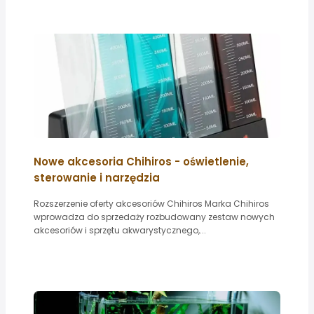
Nowe akcesoria Chihiros - oświetlenie,
sterowanie i narzędzia
Rozszerzenie oferty akcesoriów Chihiros Marka Chihiros
wprowadza do sprzedaży rozbudowany zestaw nowych
akcesoriów i sprzętu akwarystycznego,...