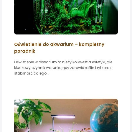
Oświetlenie do akwarium – kompletny
poradnik
Oświetlenie w akwarium to nie tylko kwestia estetyki, ale
kluczowy czynnik warunkujący zdrowie roślin i ryb oraz
stabilność całego...