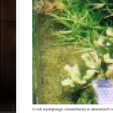
O roli wydajnego oświetlenia w akwariach 