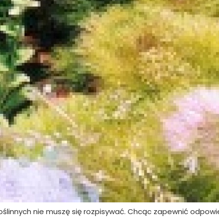
roślinnych nie muszę się rozpisywać. Chcąc zapewnić odpowi