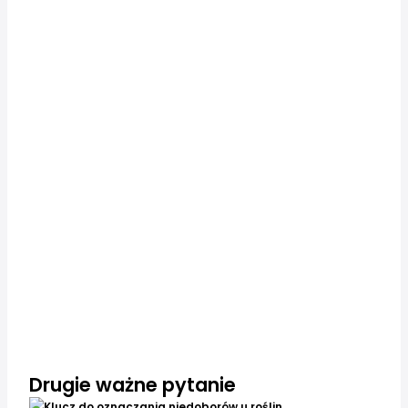
Drugie ważne pytanie