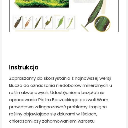
Instrukcja
Zapraszamy do skorzystania z najnowszej wersji
klucza do oznaczania niedoborów mineralnych u
roślin akwariowych. Udostępnione bezpłatnie
opracowanie Piotra Baszuckiego pozwoli Wam
prawidłowo zdiagnozować problemy trapiące
rośliny objawiające się dziurami w liściach,
chlorozami czy zahamowaniem wzrostu.