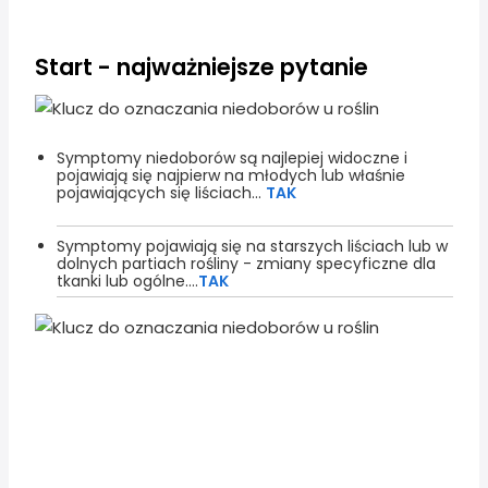
Start - najważniejsze pytanie
Symptomy niedoborów są najlepiej widoczne i
pojawiają się najpierw na młodych lub właśnie
pojawiających się liściach...
TAK
Symptomy pojawiają się na starszych liściach lub w
dolnych partiach rośliny - zmiany specyficzne dla
tkanki lub ogólne....
TAK