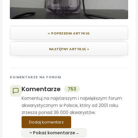
« POPRZEDNI ARTYKUŁ
NASTĘPNY ARTYKUŁ »
KOMENTARZE NA FORUM
Komentarze
753
Komentuj na najstarszym i największym forum
akwarystycznym w Polsce, który od 2001 roku
zrzesza ponad 36 000 akwarystów.
Dodaj komentarz
Pokaż komentarze