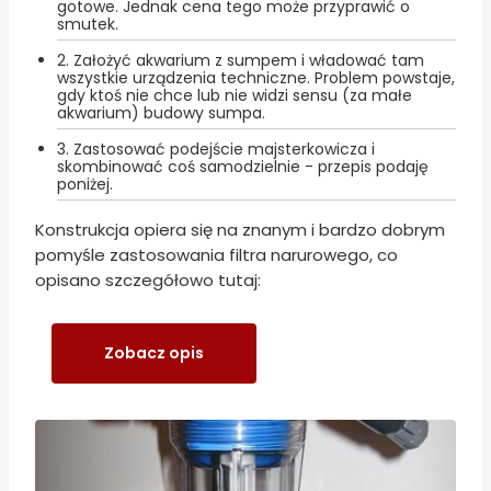
gotowe. Jednak cena tego może przyprawić o
smutek.
2. Założyć akwarium z sumpem i władować tam
wszystkie urządzenia techniczne. Problem powstaje,
gdy ktoś nie chce lub nie widzi sensu (za małe
akwarium) budowy sumpa.
3. Zastosować podejście majsterkowicza i
skombinować coś samodzielnie - przepis podaję
poniżej.
Konstrukcja opiera się na znanym i bardzo dobrym
pomyśle zastosowania filtra narurowego, co
opisano szczegółowo tutaj:
Zobacz opis