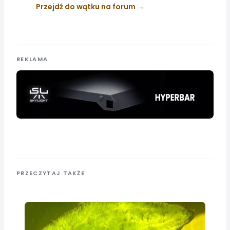
Przejdź do wątku na forum
REKLAMA
PRZECZYTAJ TAKŻE