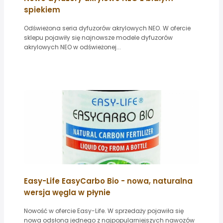
spiekiem
Odświeżona seria dyfuzorów akrylowych NEO. W ofercie
sklepu pojawiły się najnowsze modele dyfuzorów
akrylowych NEO w odświeżonej...
Easy-Life EasyCarbo Bio - nowa, naturalna
wersja węgla w płynie
Nowość w ofercie Easy-Life. W sprzedaży pojawiła się
nowa odsłona jednego z najpopularniejszych nawozów