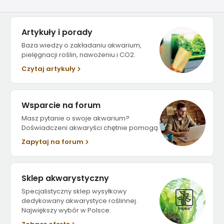
Artykuły i porady
Baza wiedzy o zakładaniu akwarium,
pielęgnacji roślin, nawożeniu i CO2.
Czytaj artykuły
Wsparcie na forum
Masz pytanie o swoje akwarium?
Doświadczeni akwaryści chętnie pomogą.
Zapytaj na forum
Sklep akwarystyczny
Specjalistyczny sklep wysyłkowy
dedykowany akwarystyce roślinnej.
Największy wybór w Polsce.