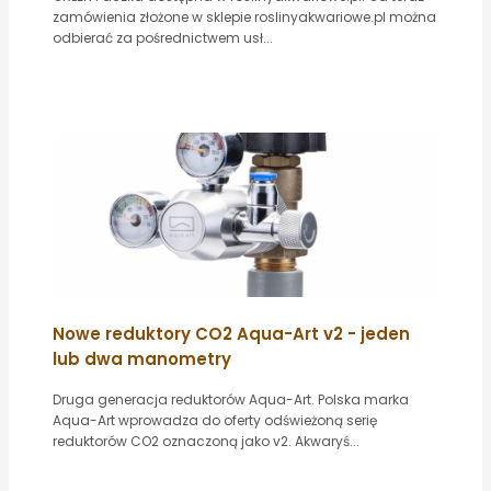
zamówienia złożone w sklepie roslinyakwariowe.pl można
odbierać za pośrednictwem usł...
Nowe reduktory CO2 Aqua-Art v2 - jeden
lub dwa manometry
Druga generacja reduktorów Aqua-Art. Polska marka
Aqua-Art wprowadza do oferty odświeżoną serię
reduktorów CO2 oznaczoną jako v2. Akwaryś...