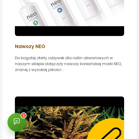
Nawozy NEO
Do bogatej oferty odżywek dla roślin akwariowych w
naszym sklepie dołączyły nawozy koreańskiej marki NEO,
znanej z wysokiej jakości...