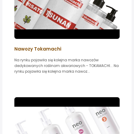
Nawozy Tokamachi
Na rynku pojawiła się kolejna marka nawozów
dedykowanych roślinom akwariowych - TOKAMACHI... Na
rynku pojawiła się kolejna marka nawoz...