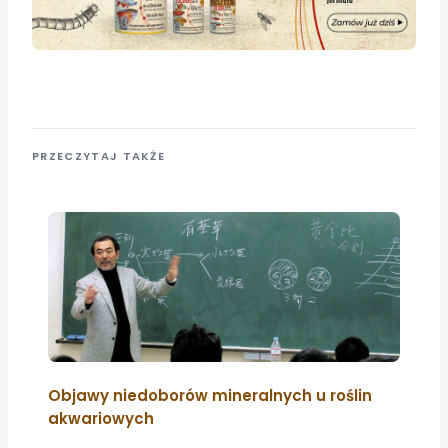
PRZECZYTAJ TAKŻE
Objawy niedoborów mineralnych u roślin
akwariowych