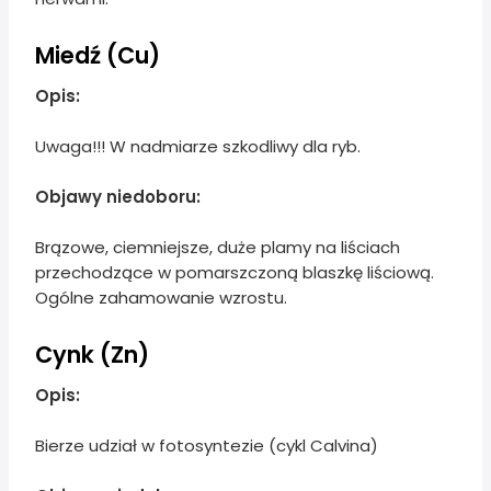
Miedź (Cu)
Opis:
Uwaga!!! W nadmiarze szkodliwy dla ryb.
Objawy niedoboru:
Brązowe, ciemniejsze, duże plamy na liściach
przechodzące w pomarszczoną blaszkę liściową.
Ogólne zahamowanie wzrostu.
Cynk (Zn)
Opis:
Bierze udział w fotosyntezie (cykl Calvina)