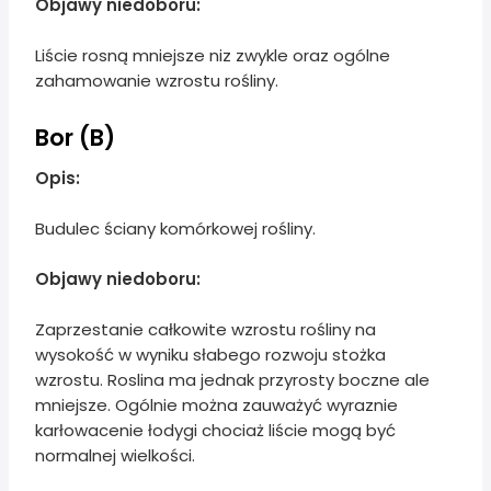
Objawy niedoboru:
Liście rosną mniejsze niz zwykle oraz ogólne
zahamowanie wzrostu rośliny.
Bor (B)
Opis:
Budulec ściany komórkowej rośliny.
Objawy niedoboru:
Zaprzestanie całkowite wzrostu rośliny na
wysokość w wyniku słabego rozwoju stożka
wzrostu. Roslina ma jednak przyrosty boczne ale
mniejsze. Ogólnie można zauważyć wyraznie
karłowacenie łodygi chociaż liście mogą być
normalnej wielkości.