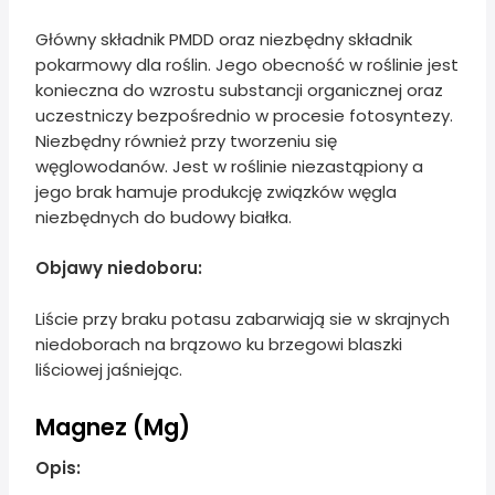
Główny składnik PMDD oraz niezbędny składnik
pokarmowy dla roślin. Jego obecność w roślinie jest
konieczna do wzrostu substancji organicznej oraz
uczestniczy bezpośrednio w procesie fotosyntezy.
Niezbędny również przy tworzeniu się
węglowodanów. Jest w roślinie niezastąpiony a
jego brak hamuje produkcję związków węgla
niezbędnych do budowy białka.
Objawy niedoboru:
Liście przy braku potasu zabarwiają sie w skrajnych
niedoborach na brązowo ku brzegowi blaszki
liściowej jaśniejąc.
Magnez (Mg)
Opis: