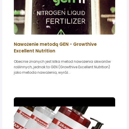
Nawożenie metodą GEN - Growthive
Excellent Nutrition
Obecnie znanych jest kilka metod nawożenia akwariów
roślinnych, jednak to GEN (Growthive Excellent Nutrition)
jako metoda nawożenia, wyróż...