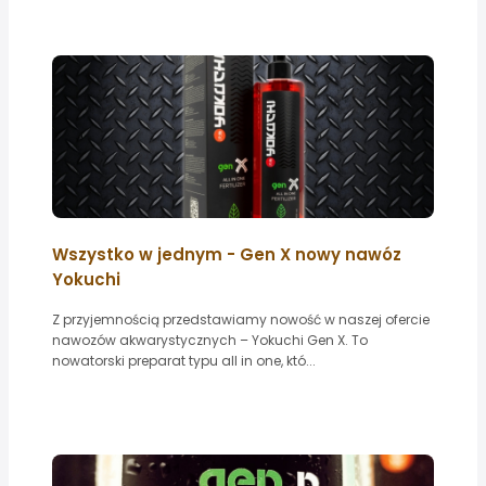
Wszystko w jednym - Gen X nowy nawóz
Yokuchi
Z przyjemnością przedstawiamy nowość w naszej ofercie
nawozów akwarystycznych – Yokuchi Gen X. To
nowatorski preparat typu all in one, któ...