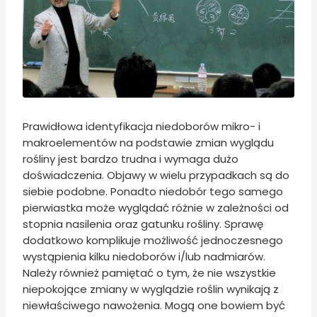
Prawidłowa identyfikacja niedoborów mikro- i
makroelementów na podstawie zmian wyglądu
rośliny jest bardzo trudna i wymaga dużo
doświadczenia. Objawy w wielu przypadkach są do
siebie podobne. Ponadto niedobór tego samego
pierwiastka może wyglądać różnie w zależności od
stopnia nasilenia oraz gatunku rośliny. Sprawę
dodatkowo komplikuje możliwość jednoczesnego
wystąpienia kilku niedoborów i/lub nadmiarów.
Należy również pamiętać o tym, że nie wszystkie
niepokojące zmiany w wyglądzie roślin wynikają z
niewłaściwego nawożenia. Mogą one bowiem być