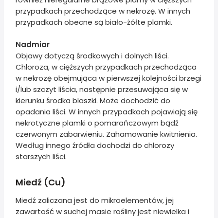
przypadkach przechodzące w nekrozę. W innych
przypadkach obecne są biało-żółte plamki.
Nadmiar
Objawy dotyczą środkowych i dolnych liści.
Chloroza, w cięższych przypadkach przechodząca
w nekrozę obejmująca w pierwszej kolejności brzegi
i/lub szczyt liścia, następnie przesuwająca się w
kierunku środka blaszki. Może dochodzić do
opadania liści. W innych przypadkach pojawiają się
nekrotyczne plamki o pomarańczowym bądź
czerwonym zabarwieniu. Zahamowanie kwitnienia.
Według innego źródła dochodzi do chlorozy
starszych liści.
Miedź (Cu)
Miedź zaliczana jest do mikroelementów, jej
zawartość w suchej masie rośliny jest niewielka i