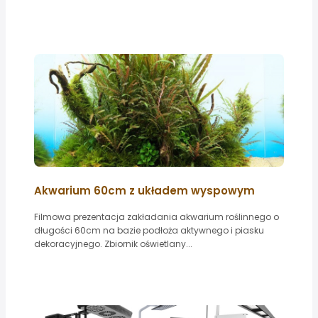
Akwarium 60cm z układem wyspowym
Filmowa prezentacja zakładania akwarium roślinnego o
długości 60cm na bazie podłoża aktywnego i piasku
dekoracyjnego. Zbiornik oświetlany...