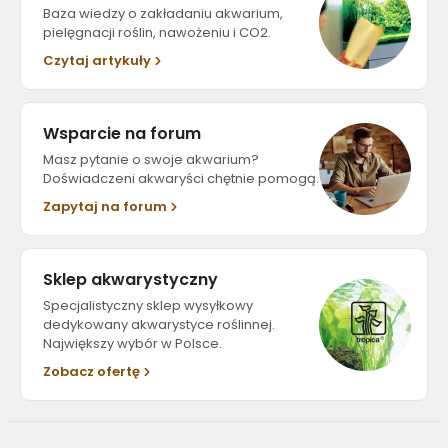
Baza wiedzy o zakładaniu akwarium,
pielęgnacji roślin, nawożeniu i CO2.
Czytaj artykuły
Wsparcie na forum
Masz pytanie o swoje akwarium?
Doświadczeni akwaryści chętnie pomogą.
Zapytaj na forum
Sklep akwarystyczny
Specjalistyczny sklep wysyłkowy
dedykowany akwarystyce roślinnej.
Największy wybór w Polsce.
Zobacz ofertę