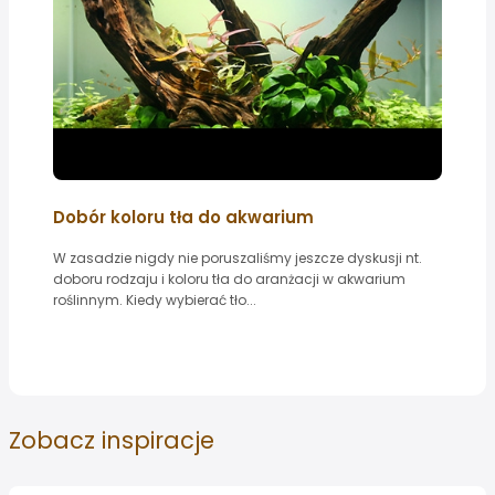
Dobór koloru tła do akwarium
W zasadzie nigdy nie poruszaliśmy jeszcze dyskusji nt.
doboru rodzaju i koloru tła do aranżacji w akwarium
roślinnym. Kiedy wybierać tło...
Zobacz
inspiracje