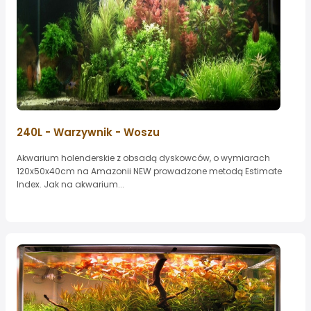
240L - Warzywnik - Woszu
Akwarium holenderskie z obsadą dyskowców, o wymiarach
120x50x40cm na Amazonii NEW prowadzone metodą Estimate
Index. Jak na akwarium...