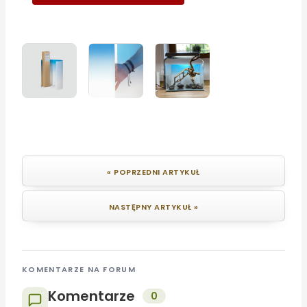
« POPRZEDNI ARTYKUŁ
NASTĘPNY ARTYKUŁ »
KOMENTARZE NA FORUM
Komentarze
0