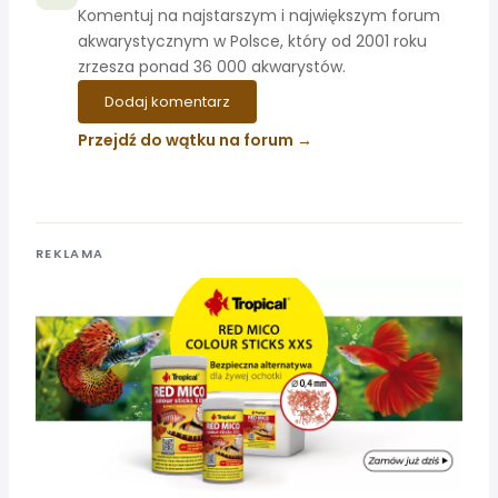
Komentuj na najstarszym i największym forum
akwarystycznym w Polsce, który od 2001 roku
zrzesza ponad 36 000 akwarystów.
Dodaj komentarz
Przejdź do wątku na forum
REKLAMA