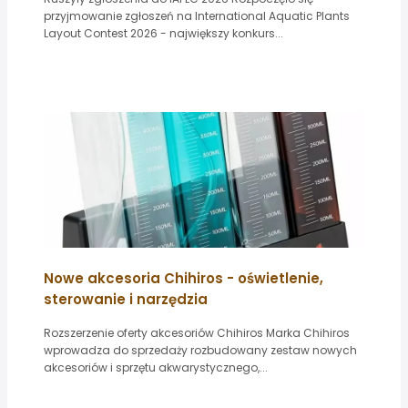
przyjmowanie zgłoszeń na International Aquatic Plants
Layout Contest 2026 - największy konkurs...
Nowe akcesoria Chihiros - oświetlenie,
sterowanie i narzędzia
Rozszerzenie oferty akcesoriów Chihiros Marka Chihiros
wprowadza do sprzedaży rozbudowany zestaw nowych
akcesoriów i sprzętu akwarystycznego,...