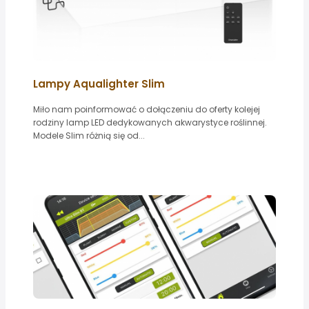
Lampy Aqualighter Slim
Miło nam poinformować o dołączeniu do oferty kolejej
rodziny lamp LED dedykowanych akwarystyce roślinnej.
Modele Slim różnią się od...