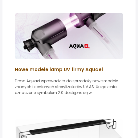
Nowe modele lamp UV firmy Aquael
Firma Aquael wprowadziła do sprzedaży nowe modele
znanych i cenionych strerylizatorów UV AS. Urządzenia
oznaczone symbolem 2.0 dostępne są w...