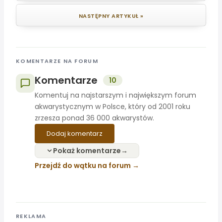
NASTĘPNY ARTYKUŁ »
KOMENTARZE NA FORUM
Komentarze
10
Komentuj na najstarszym i największym forum
akwarystycznym w Polsce, który od 2001 roku
zrzesza ponad 36 000 akwarystów.
Dodaj komentarz
Pokaż komentarze
Przejdź do wątku na forum
REKLAMA