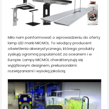
Miło nam poinformować o wprowadzeniu do oferty
lamp LED marki MICMOL. To wiodący producent
oświetlenia akwarystycznego, którego produkty
zyskują ogromną popularność za oceanem i w
Europie. Lampy MICMOL charakteryzują się
wyjątkowym designem, prekursorskimi
rozwiązaniami i wysoką jakością.
FILM_YOUTUBE;