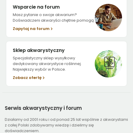
Wsparcie na forum
Masz pytanie o swoje akwarium?
Doświadczeni akwaryści chętnie pomogą.
Zapytaj na forum
Sklep akwarystyczny
Specjalistyczny sklep wysyłkowy
dedykowany akwarystyce roślinnej.
Największy wybór w Polsce.
Zobacz ofertę
Serwis
akwarystyczny i forum
Działamy od 2001 roku i od ponad 25 lat wspólnie z akwarystami
z całej Polski zdobywamy wiedzę i dzielimy się
doświadczeniem.