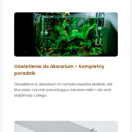
Oświetlenie do akwarium – kompletny
poradnik
Oświetlenie w akwarium to nie tylko kwestia estetyki, ale
kluczowy czynnik warunkujący zdrowie roślin i ryb oraz
stabilność całego...