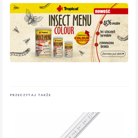
PRZECZYTAJ TAKŻE