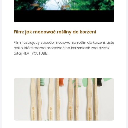
Film: jak mocować rośliny do korzeni
Film ilustrujący sposób mocowania roślin do korzeni. Listę
roślin, które można mocować na korzeniach znajdziesz
tutaj FILM_YOUTUBE;...