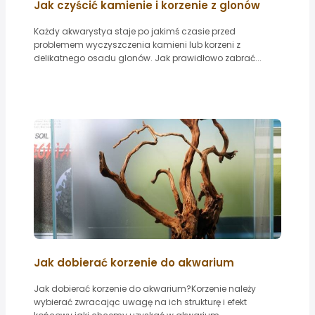
Jak czyścić kamienie i korzenie z glonów
Każdy akwarystya staje po jakimś czasie przed
problemem wyczyszczenia kamieni lub korzeni z
delikatnego osadu glonów. Jak prawidłowo zabrać...
Jak dobierać korzenie do akwarium
Jak dobierać korzenie do akwarium?Korzenie należy
wybierać zwracając uwagę na ich strukturę i efekt