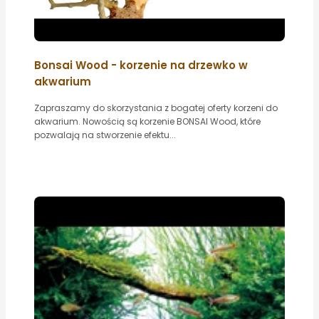
Bonsai Wood - korzenie na drzewko w
akwarium
Zapraszamy do skorzystania z bogatej oferty korzeni do
akwarium. Nowością są korzenie BONSAI Wood, które
pozwalają na stworzenie efektu...