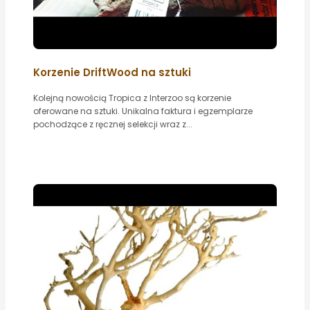
Korzenie DriftWood na sztuki
Kolejną nowością Tropica z Interzoo są korzenie
oferowane na sztuki. Unikalna faktura i egzemplarze
pochodzące z ręcznej selekcji wraz z...