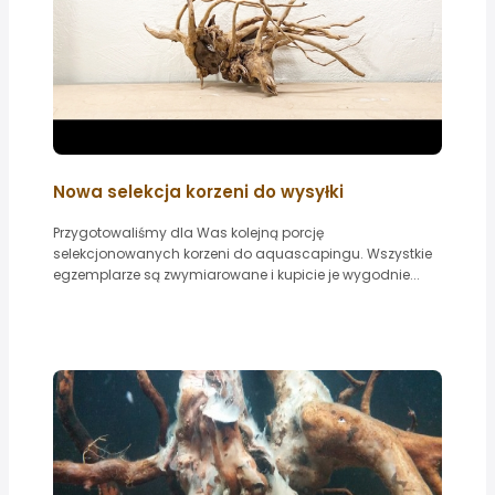
Nowa selekcja korzeni do wysyłki
Przygotowaliśmy dla Was kolejną porcję
selekcjonowanych korzeni do aquascapingu. Wszystkie
egzemplarze są zwymiarowane i kupicie je wygodnie...