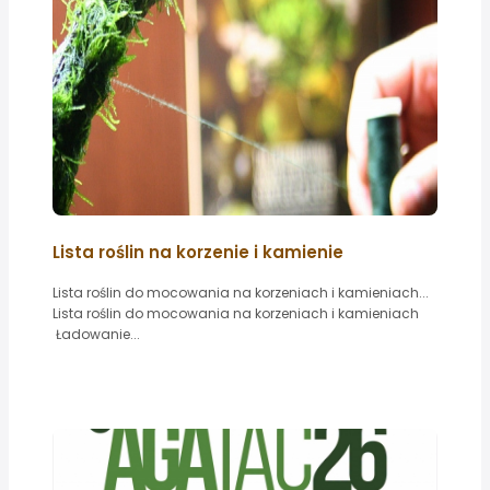
Lista roślin na korzenie i kamienie
Lista roślin do mocowania na korzeniach i kamieniach...
Lista roślin do mocowania na korzeniach i kamieniach
Ładowanie...