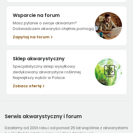
Wsparcie na forum
Masz pytanie o swoje akwarium?
Doświadczeni akwaryści chętnie pomogą.
Zapytaj na forum
Sklep akwarystyczny
Specjalistyczny sklep wysyłkowy
dedykowany akwarystyce roślinnej.
Największy wybór w Polsce.
Zobacz ofertę
Serwis
akwarystyczny i forum
Działamy od 2001 roku i od ponad 25 lat wspólnie z akwarystami