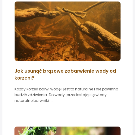
Jak usunąć brązowe zabarwienie wody od
korzeni?
Każdy korzeń barwi wodę i jest to naturalne i nie powinno
budzić zdziwienia. Do wody przedostają się wtedy
naturalne barwniki i...