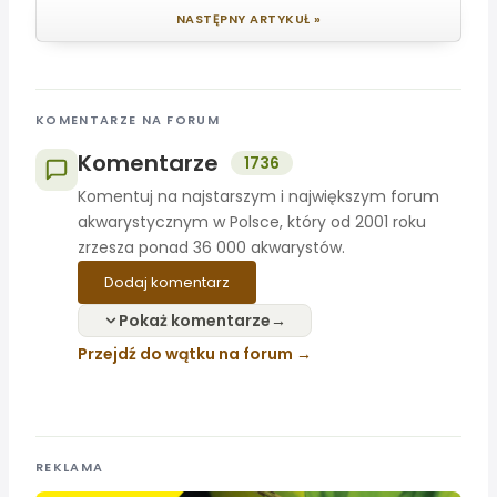
NASTĘPNY ARTYKUŁ »
KOMENTARZE NA FORUM
Komentarze
1736
Komentuj na najstarszym i największym forum
akwarystycznym w Polsce, który od 2001 roku
zrzesza ponad 36 000 akwarystów.
Dodaj komentarz
Pokaż komentarze
Przejdź do wątku na forum
REKLAMA