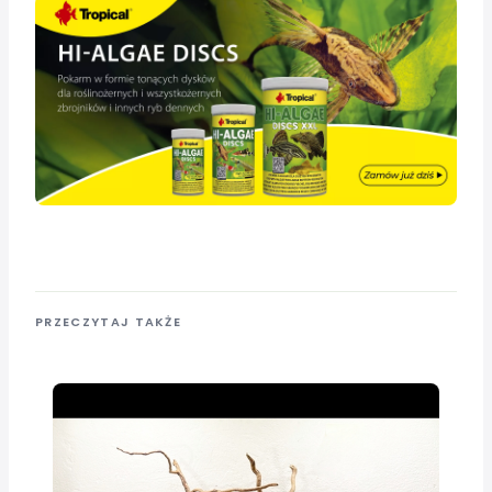
PRZECZYTAJ TAKŻE