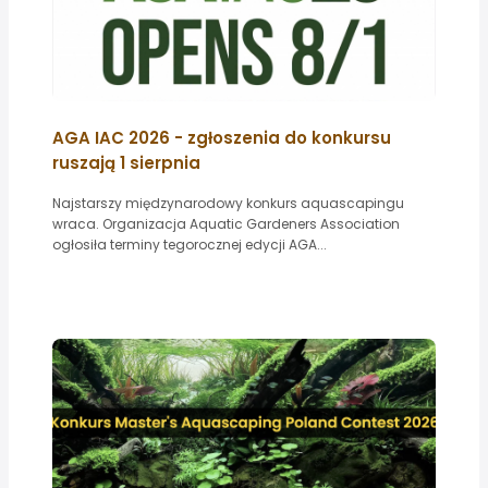
AGA IAC 2026 - zgłoszenia do konkursu
ruszają 1 sierpnia
Najstarszy międzynarodowy konkurs aquascapingu
wraca. Organizacja Aquatic Gardeners Association
ogłosiła terminy tegorocznej edycji AGA...